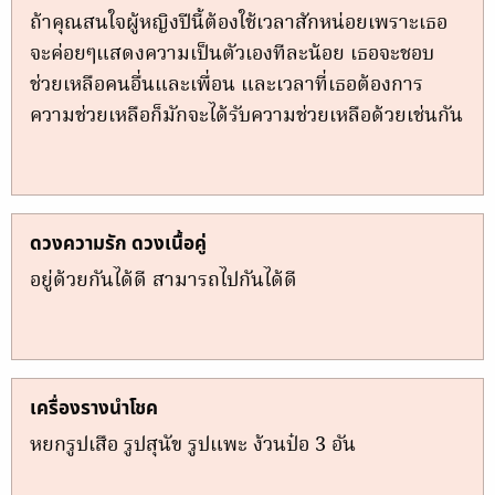
ถ้าคุณสนใจผู้หญิงปีนี้ต้องใช้เวลาสักหน่อยเพราะเธอ
จะค่อยๆแสดงความเป็นตัวเองทีละน้อย เธอจะชอบ
ช่วยเหลือคนอื่นและเพื่อน และเวลาที่เธอต้องการ
ความช่วยเหลือก็มักจะได้รับความช่วยเหลือด้วยเช่นกัน
ดวงความรัก ดวงเนื้อคู่
อยู่ด้วยกันได้ดี สามารถไปกันได้ดี
เครื่องรางนำโชค
หยกรูปเสือ รูปสุนัข รูปแพะ ง้วนป๋อ 3 อัน