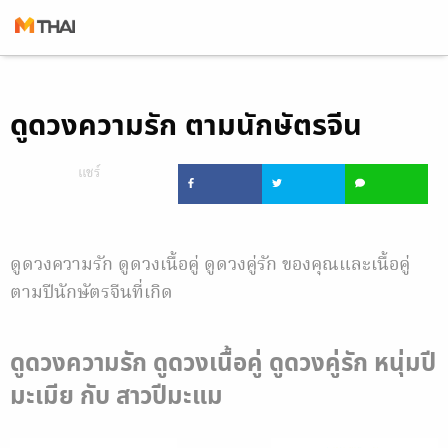
Skip
to
ดูดวงความรัก ตามนักษัตรจีน
content
แชร์
ดูดวงความรัก ดูดวงเนื้อคู่ ดูดวงคู่รัก ของคุณและเนื้อคู่
ตามปีนักษัตรจีนที่เกิด
ดูดวงความรัก ดูดวงเนื้อคู่ ดูดวงคู่รัก หนุ่มปี
มะเมีย กับ สาวปีมะแม