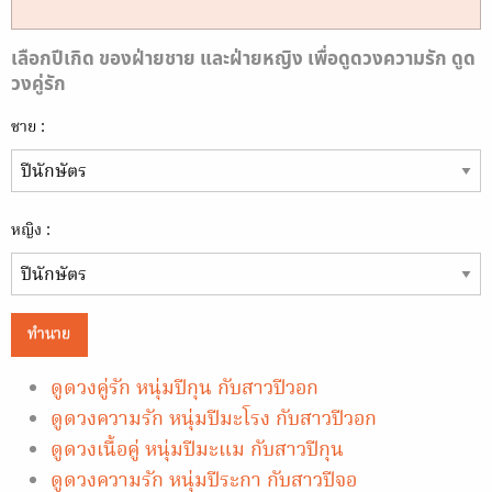
เลือกปีเกิด ของฝ่ายชาย และฝ่ายหญิง เพื่อดูดวงความรัก ดูด
วงคู่รัก
ชาย :
หญิง :
ทำนาย
ดูดวงคู่รัก หนุ่มปีกุน กับสาวปีวอก
ดูดวงความรัก หนุ่มปีมะโรง กับสาวปีวอก
ดูดวงเนื้อคู่ หนุ่มปีมะแม กับสาวปีกุน
ดูดวงความรัก หนุ่มปีระกา กับสาวปีจอ