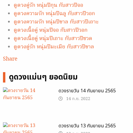
ดูดวงคู่รัก หนุ่มปีกุน กับสาวปีจอ
ดูดวงความรัก หนุ่มปีฉลู กับสาวปีวอก
ดูดวงความรัก หนุ่มปีขาล กับสาวปีเถาะ
ดูดวงเนื้อคู่ หนุ่มปีจอ กับสาวปีวอก
ดูดวงเนื้อคู่ หนุ่มปีเถาะ กับสาวปีชวด
ดูดวงคู่รัก หนุ่มปีมะเมีย กับสาวปีขาล
Share
ดูดวงแม่นๆ ยอดนิยม
ดวงรายวัน 14 กันยายน 2565
14 ก.ย. 2022
ดวงรายวัน 13 กันยายน 2565