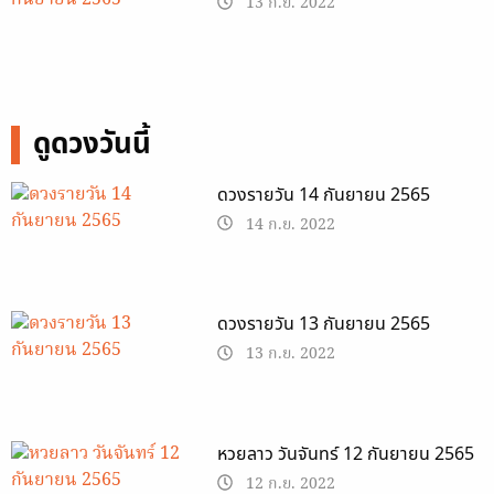
13 ก.ย. 2022
ดูดวงวันนี้
ดวงรายวัน 14 กันยายน 2565
14 ก.ย. 2022
ดวงรายวัน 13 กันยายน 2565
13 ก.ย. 2022
หวยลาว วันจันทร์ 12 กันยายน 2565
12 ก.ย. 2022