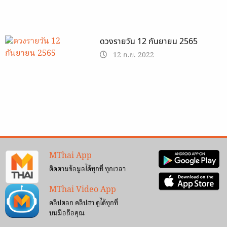
ดวงรายวัน 12 กันยายน 2565
12 ก.ย. 2022
MThai App
ติดตามข้อมูลได้ทุกที่ ทุกเวลา
MThai Video App
คลิปตลก คลิปฮา ดูได้ทุกที่
บนมือถือคุณ