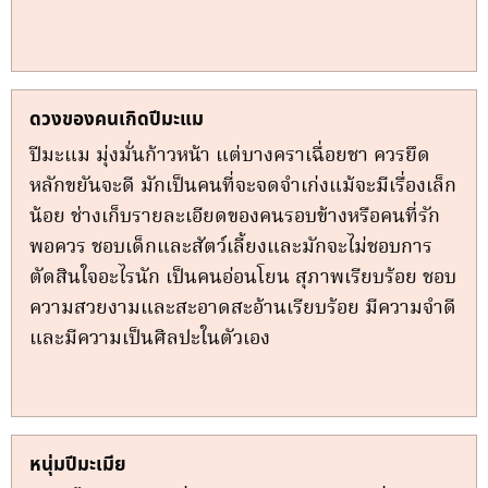
ดวงของคนเกิดปีมะแม
ปีมะแม มุ่งมั่นก้าวหน้า แต่บางคราเฉื่อยชา ควรยึด
หลักขยันจะดี มักเป็นคนที่จะจดจำเก่งแม้จะมีเรื่องเล็ก
น้อย ช่างเก็บรายละเอียดของคนรอบข้างหรือคนที่รัก
พอควร ชอบเด็กและสัตว์เลี้ยงและมักจะไม่ชอบการ
ตัดสินใจอะไรนัก เป็นคนอ่อนโยน สุภาพเรียบร้อย ชอบ
ความสวยงามและสะอาดสะอ้านเรียบร้อย มีความจำดี
และมีความเป็นศิลปะในตัวเอง
หนุ่มปีมะเมีย