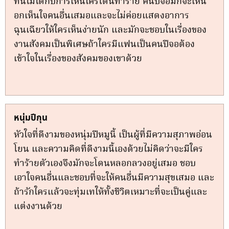
ทนไม่ได้กับการเห็นใครโดนทำร้าย คนปีจอมักจะเห็น
อกเห็นใจคนอื่นเสมอและจะไม่ค่อยแสดงอาการ
ฉุนเฉียวให้ใครเห็นง่ายนัก และมักจะชอบในเรื่องของ
งานสังคมเป็นพิเศษถ้าใครมีแฟนเป็นคนปีจอต้อง
เข้าใจในเรื่องของสังคมของเขาด้วย
หนุ่มปีกุน
หัวใจที่ดีงามของหนุ่มปีหมูนี้ เป็นผู้ที่มีความสุภาพอ่อน
โยน และความคิดที่ดีงามนี้เองด้วยไม่คิดว่าจะมีใคร
ทำร้ายตัวเองจึงมักจะโดนหลอกลวงอยู่เสมอ ชอบ
เอาใจคนอื่นและชอบที่จะให้คนอื่นมีความสุขเสมอ และ
ถ้ารักใครแล้วจะทุ่มเทให้ทั้งชีวิตเหมาะที่จะเป็นคู่และ
แต่งงานด้วย