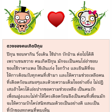
ดวงของคนเกิดปีกุน
ปีกุน ชอบหากิน วิ่งเต้น ใช้ปาก รักบ้าน ต่อไปได้ดี
เพราะขนขวาย คนเกิดปีกุน มักจะเป็นคนโอ่อ่าชอบ
ของใช้ราคาแพง ใช้เงินเก่ง ใจกว้าง และยินดีที่จะ
ให้การต้อนรับทุกคนที่เข้ามา และให้ความช่วยเหลือคน
ที่เดือดร้อนเสมอๆและด้วยความเต็มใจอย่างยิ่ง ไม่ปฎิ
เสธถ้าใครได้เอ่ยปากขอความช่วยเหลือ เป็นคนรัก
เพื่อนฝูงและไม่ทำให้ใครเดือดร้อนจึงเป็นคนที่เพื่อนมัก
จะให้ความรักใคร่สนิทสนมด้วยเป็นอย่างดี และเป็น
ที่รักของทุกคนที่พบเห็น