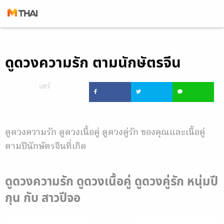
Skip
to
ดูดวงความรัก ตามนักษัตรจีน
content
แชร์
ดูดวงความรัก ดูดวงเนื้อคู่ ดูดวงคู่รัก ของคุณและเนื้อคู่
ตามปีนักษัตรจีนที่เกิด
ดูดวงความรัก ดูดวงเนื้อคู่ ดูดวงคู่รัก หนุ่มปี
กุน กับ สาวปีจอ