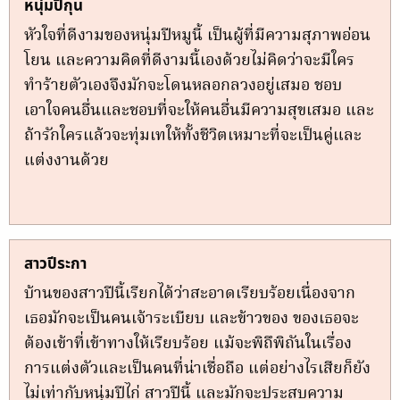
หนุ่มปีกุน
หัวใจที่ดีงามของหนุ่มปีหมูนี้ เป็นผู้ที่มีความสุภาพอ่อน
โยน และความคิดที่ดีงามนี้เองด้วยไม่คิดว่าจะมีใคร
ทำร้ายตัวเองจึงมักจะโดนหลอกลวงอยู่เสมอ ชอบ
เอาใจคนอื่นและชอบที่จะให้คนอื่นมีความสุขเสมอ และ
ถ้ารักใครแล้วจะทุ่มเทให้ทั้งชีวิตเหมาะที่จะเป็นคู่และ
แต่งงานด้วย
สาวปีระกา
บ้านของสาวปีนี้เรียกได้ว่าสะอาดเรียบร้อยเนื่องจาก
เธอมักจะเป็นคนเจ้าระเบียบ และข้าวของ ของเธอจะ
ต้องเข้าที่เข้าทางให้เรียบร้อย แม้จะพิถึพิถันในเรื่อง
การแต่งตัวและเป็นคนที่น่าเชื่อถือ แต่อย่างไรเสียก็ยัง
ไม่เท่ากับหนุ่มปีไก่ สาวปีนี้ และมักจะประสบความ