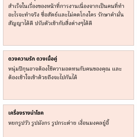
สำเร็จในเรื่องของหน้าที่การงานเนื่องจากเป็นคนที่ทำ
อะไรจะทำจริง ซื่อสัตย์และไม่คดโกงใคร รักษาคำมั่น
สัญญาได้ดี ปรับตัวเข้ากับสิ่งต่างๆได้ดี
ดวงความรัก ดวงเนื้อคู่
หนุ่มปีกุนอาจต้องใช้ความอดทนกับคนของคุณ และ
ต้องเข้าใจเข้าด้วยถึงจะไปกันได้
เครื่องรางนำโชค
หยกรูปวัว รูปมังกร รูปกระต่าย เงื่อนมงคลยู๋อี้