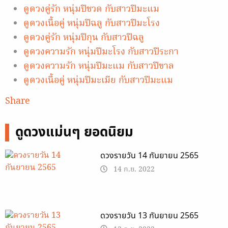
ดูดวงคู่รัก หนุ่มปีชวด กับสาวปีมะแม
ดูดวงเนื้อคู่ หนุ่มปีฉลู กับสาวปีมะโรง
ดูดวงคู่รัก หนุ่มปีกุน กับสาวปีฉลู
ดูดวงความรัก หนุ่มปีมะโรง กับสาวปีระกา
ดูดวงความรัก หนุ่มปีมะแม กับสาวปีขาล
ดูดวงเนื้อคู่ หนุ่มปีมะเมีย กับสาวปีมะแม
Share
ดูดวงแม่นๆ ยอดนิยม
ดวงรายวัน 14 กันยายน 2565
14 ก.ย. 2022
ดวงรายวัน 13 กันยายน 2565