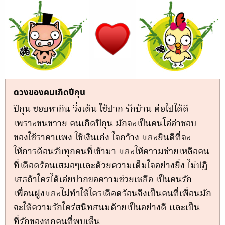
ดวงของคนเกิดปีกุน
ปีกุน ชอบหากิน วิ่งเต้น ใช้ปาก รักบ้าน ต่อไปได้ดี
เพราะขนขวาย คนเกิดปีกุน มักจะเป็นคนโอ่อ่าชอบ
ของใช้ราคาแพง ใช้เงินเก่ง ใจกว้าง และยินดีที่จะ
ให้การต้อนรับทุกคนที่เข้ามา และให้ความช่วยเหลือคน
ที่เดือดร้อนเสมอๆและด้วยความเต็มใจอย่างยิ่ง ไม่ปฎิ
เสธถ้าใครได้เอ่ยปากขอความช่วยเหลือ เป็นคนรัก
เพื่อนฝูงและไม่ทำให้ใครเดือดร้อนจึงเป็นคนที่เพื่อนมัก
จะให้ความรักใคร่สนิทสนมด้วยเป็นอย่างดี และเป็น
ที่รักของทุกคนที่พบเห็น