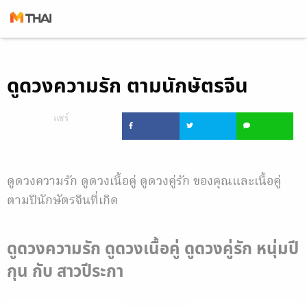
Skip
to
ดูดวงความรัก ตามนักษัตรจีน
content
แชร์
ดูดวงความรัก ดูดวงเนื้อคู่ ดูดวงคู่รัก ของคุณและเนื้อคู่
ตามปีนักษัตรจีนที่เกิด
ดูดวงความรัก ดูดวงเนื้อคู่ ดูดวงคู่รัก หนุ่มปี
กุน กับ สาวปีระกา