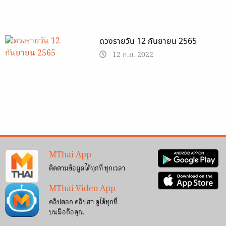
ดวงรายวัน 12 กันยายน 2565
12 ก.ย. 2022
MThai App
ติดตามข้อมูลได้ทุกที่ ทุกเวลา
MThai Video App
คลิปตลก คลิปฮา ดูได้ทุกที่
บนมือถือคุณ