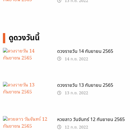
13 ก.ย. 2022
ดูดวงวันนี้
ดวงรายวัน 14 กันยายน 2565
14 ก.ย. 2022
ดวงรายวัน 13 กันยายน 2565
13 ก.ย. 2022
หวยลาว วันจันทร์ 12 กันยายน 2565
12 ก.ย. 2022