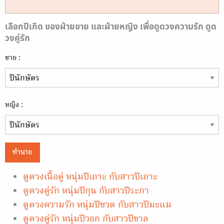
เลือกปีเกิด ของฝ่ายชาย และฝ่ายหญิง เพื่อดูดวงความรัก ดูด
วงคู่รัก
ชาย :
หญิง :
ทำนาย
ดูดวงเนื้อคู่ หนุ่มปีเถาะ กับสาวปีเถาะ
ดูดวงคู่รัก หนุ่มปีกุน กับสาวปีระกา
ดูดวงความรัก หนุ่มปีชวด กับสาวปีมะแม
ดูดวงคู่รัก หนุ่มปีวอก กับสาวปีขาล