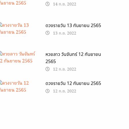
14 ก.ย. 2022
ดวงรายวัน 13 กันยายน 2565
13 ก.ย. 2022
หวยลาว วันจันทร์ 12 กันยายน
2565
12 ก.ย. 2022
ดวงรายวัน 12 กันยายน 2565
12 ก.ย. 2022