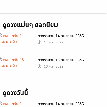
ดูดวงแม่นๆ ยอดนิยม
ดวงรายวัน 14 กันยายน 2565
14 ก.ย. 2022
ดวงรายวัน 13 กันยายน 2565
13 ก.ย. 2022
ดูดวงวันนี้
ดวงรายวัน 14 กันยายน 2565