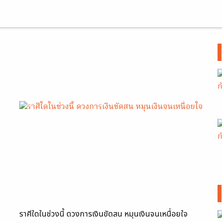
ราศีใดในช่วงนี้ ดวงการเงินขัดสน หมุนเงินจนเหนื่อยใจ