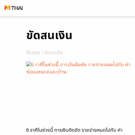
Skip
ขัดสนเงิน
to
content
Home
/ ขัดสนเงิน
6 ราศีในช่วงนี้ การเงินติดขัด รายจ่ายหมดไปกับ ค่า