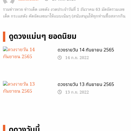
รวมข่าวหวย ข่าวเด็ด เลขดัง งวดประจำวันที่ 1 ธันวาคม 63 มัดจัดรวมเลข
เด็ด กระแสดัง คัดจัดเลขมาให้แบบเน้นๆ (สนับสนุนให้ทุกท่านซื้อสลากกิน
แบ่งรัฐบาล) สวัสดีค้าบ ขอต้อนรับเข้าสู่รายการข่าวเด็ดเลขดัง งวดประจำ
วันที่ 1…
ดูดวงแม่นๆ ยอดนิยม
ดวงรายวัน 14 กันยายน 2565
14 ก.ย. 2022
ดวงรายวัน 13 กันยายน 2565
13 ก.ย. 2022
ดูดวงวันนี้