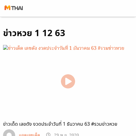
Skip
ข่าวหวย 1 12 63
to
content
ข่าวเด็ด เลขดัง งวดประจำวันที่ 1 ธันวาคม 63 #รวมข่าวหวย
แอดเลขเด็ด
29 พ.ย. 2020