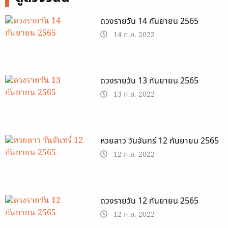
ดวงรายวัน 14 กันยายน 2565
14 ก.ย. 2022
ดวงรายวัน 13 กันยายน 2565
13 ก.ย. 2022
หวยลาว วันจันทร์ 12 กันยายน 2565
12 ก.ย. 2022
ดวงรายวัน 12 กันยายน 2565
12 ก.ย. 2022