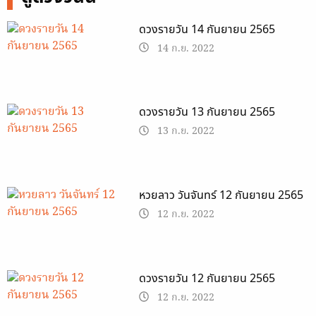
ดวงรายวัน 14 กันยายน 2565
14 ก.ย. 2022
ดวงรายวัน 13 กันยายน 2565
13 ก.ย. 2022
หวยลาว วันจันทร์ 12 กันยายน 2565
12 ก.ย. 2022
ดวงรายวัน 12 กันยายน 2565
12 ก.ย. 2022