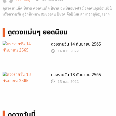
ดูดวง คนเกิด ปีชวด ดวงคนเกิด ปีชวด จะเป็นอย่างไร มีจุดเด่นจุดอ่อนยังไง
หรือความรัก คู่รักที่เหมาะสมของคน ปีชวด คือปีไหน สามารถดูข้อมูลจาก
Horoscope.Mthai.com ที่นำมาฝากกันครับ ปีชวด…
ดูดวงแม่นๆ ยอดนิยม
ดวงรายวัน 14 กันยายน 2565
14 ก.ย. 2022
ดวงรายวัน 13 กันยายน 2565
13 ก.ย. 2022
ดูดวงวันนี้