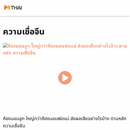
Skip
ความเชื่อจีน
to
content
ห้องนอนลูก ใหญ่กว่าห้องนอนพ่อแม่ ส่งผลเสียอย่างไรบ้าง ตามหลัก
ความเชื่อจีน