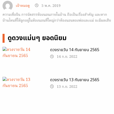
เจ้าหมอดู
5 พ.ค. 2019
ความเชื่อจีน การจัดสรรห้องนอนภายในบ้าน ถือเป็นเรื่องสำคัญ และหาก
บ้านไหนที่ให้ลูกอยู่ในห้องนอนที่ใหญ่กว่าห้องนอนของพ่อและแม่ จะมีผลเสีย
อย่างไร
ดูดวงแม่นๆ ยอดนิยม
ดวงรายวัน 14 กันยายน 2565
14 ก.ย. 2022
ดวงรายวัน 13 กันยายน 2565
13 ก.ย. 2022