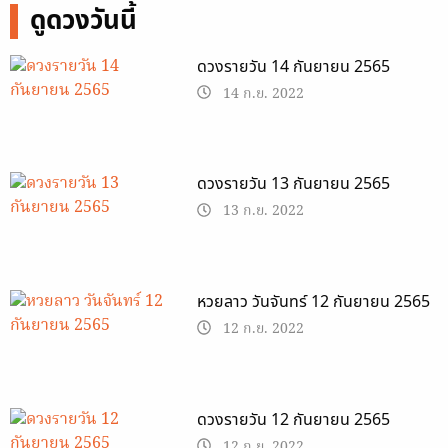
ดูดวงวันนี้
ดวงรายวัน 14 กันยายน 2565
14 ก.ย. 2022
ดวงรายวัน 13 กันยายน 2565
13 ก.ย. 2022
หวยลาว วันจันทร์ 12 กันยายน 2565
12 ก.ย. 2022
ดวงรายวัน 12 กันยายน 2565
12 ก.ย. 2022