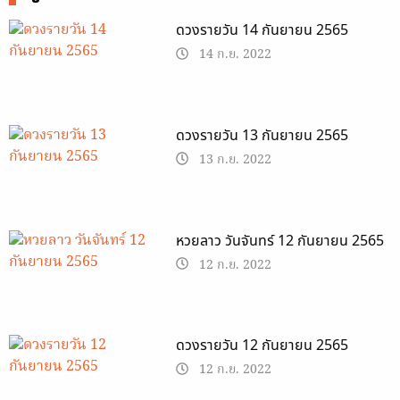
ดวงรายวัน 14 กันยายน 2565
14 ก.ย. 2022
ดวงรายวัน 13 กันยายน 2565
13 ก.ย. 2022
หวยลาว วันจันทร์ 12 กันยายน 2565
12 ก.ย. 2022
ดวงรายวัน 12 กันยายน 2565
12 ก.ย. 2022