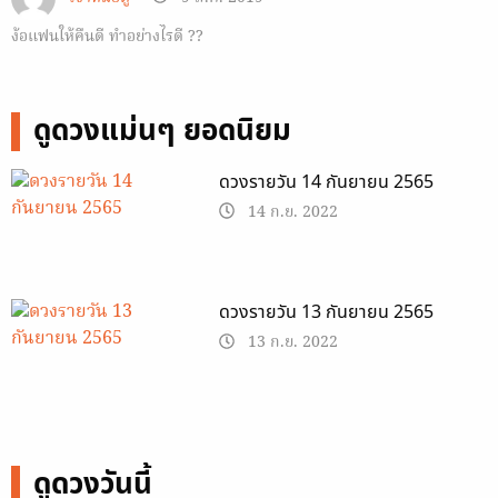
ง้อแฟนให้คืนดี ทำอย่างไรดี ??
ดูดวงแม่นๆ ยอดนิยม
ดวงรายวัน 14 กันยายน 2565
14 ก.ย. 2022
ดวงรายวัน 13 กันยายน 2565
13 ก.ย. 2022
ดูดวงวันนี้