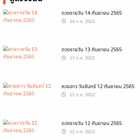
ดวงรายวัน 14 กันยายน 2565
14 ก.ย. 2022
ดวงรายวัน 13 กันยายน 2565
13 ก.ย. 2022
หวยลาว วันจันทร์ 12 กันยายน 2565
12 ก.ย. 2022
ดวงรายวัน 12 กันยายน 2565
12 ก.ย. 2022