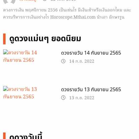
ดวงการเงิน พฤศจิกายน 2556 เป็นเช่นไร มีเงินเข้าหรือเงินออกไหม และ
ควรบริหารการเงินอย่างไร Horoscope.Mthai.com นำเอา อักษรรูน
โบราณ มาฝากกัน
ดูดวงแม่นๆ ยอดนิยม
ดวงรายวัน 14 กันยายน 2565
14 ก.ย. 2022
ดวงรายวัน 13 กันยายน 2565
13 ก.ย. 2022
ดูดวงวันนี้