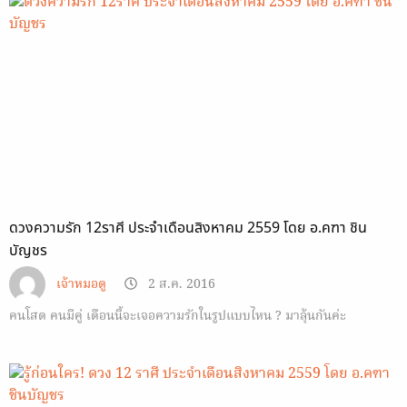
ดวงความรัก 12ราศี ประจำเดือนสิงหาคม 2559 โดย อ.คฑา ชิน
บัญชร
เจ้าหมอดู
2 ส.ค. 2016
คนโสด คนมีคู่ เดือนนี้จะเจอความรักในรูปแบบไหน ? มาลุ้นกันค่ะ