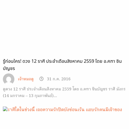
รู้ก่อนใคร! ดวง 12 ราศี ประจำเดือนสิงหาคม 2559 โดย อ.คฑา ชิน
บัญชร
เจ้าหมอดู
31 ก.ค. 2016
ดูดวง 12 ราศี ประจำเดือนสิงหาคม 2559 โดย อ.คฑา ชินบัญชร ราศี มังกร
(14 มกราคม – 13 กุมภาพันธ์)…