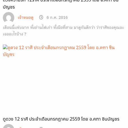
บัญชร
เจ้าหมอดู
6 ก.ค. 2016
เดือนนี้แซ่บมาก ทั้งถ่านไฟเก่า ทั้งมือที่สาม มาดูกันดีกว่า ว่าราศีของคุณจะ
เจออะไรบ้าง ?
ดูดวง 12 ราศี ประจำเดือนกรกฎาคม 2559 โดย อ.คฑา ชินบัญชร