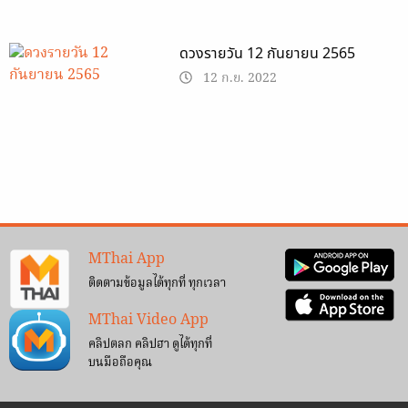
ดวงรายวัน 12 กันยายน 2565
12 ก.ย. 2022
MThai App
ติดตามข้อมูลได้ทุกที่ ทุกเวลา
MThai Video App
คลิปตลก คลิปฮา ดูได้ทุกที่
บนมือถือคุณ