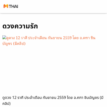
Skip
ดวงความรัก
to
content
ดูดวง 12 ราศี ประจำเดือน กันยายน 2559 โดย อ.คฑา ชินบัญชร (มี
คลิป)