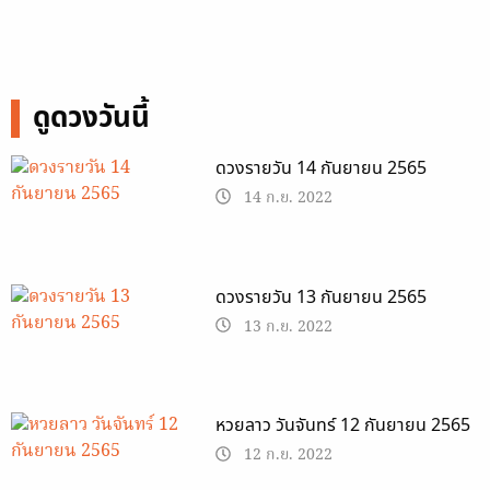
ดูดวงวันนี้
ดวงรายวัน 14 กันยายน 2565
14 ก.ย. 2022
ดวงรายวัน 13 กันยายน 2565
13 ก.ย. 2022
หวยลาว วันจันทร์ 12 กันยายน 2565
12 ก.ย. 2022