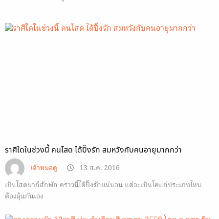
ราศีใดในช่วงนี้ คนโสด ได้ปิ๊งรัก สมหวังกับคนอายุมากกว่า
เจ้าหมอดู
13 ส.ค. 2016
เป็นโสดมาก็สักพัก คราวนี้ได้ปิ๊งรักแน่นอน แต่จะเป็นโคแก่ประเภทไหน
ต้องลุ้นกันเอง