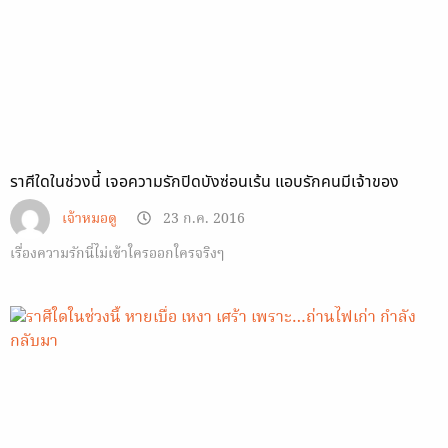
ราศีใดในช่วงนี้ เจอความรักปิดบังซ่อนเร้น แอบรักคนมีเจ้าของ
เจ้าหมอดู
23 ก.ค. 2016
เรื่องความรักนี่ไม่เข้าใครออกใครจริงๆ