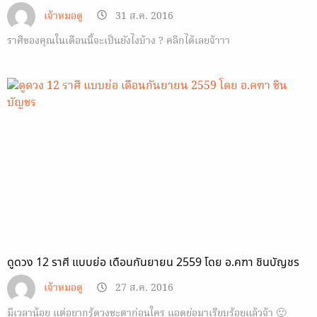
เจ้าหมอดู
31 ส.ค. 2016
ราศีของคุณในเดือนนี้จะเป็นยังไงบ้าง ? คลิกได้เลยจ้าาา
ดูดวง 12 ราศี แบบย่อ เดือนกันยายน 2559 โดย อ.คฑา ชินบัญชร
เจ้าหมอดู
27 ส.ค. 2016
มีเวลาน้อย แต่อยากรู้ดวงชะตาก่อนใคร แอดย่อมาเรียบร้อยแล้วจ้า 🙂