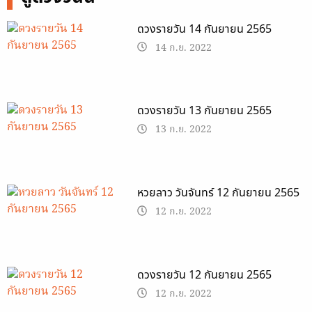
ดวงรายวัน 14 กันยายน 2565
14 ก.ย. 2022
ดวงรายวัน 13 กันยายน 2565
13 ก.ย. 2022
หวยลาว วันจันทร์ 12 กันยายน 2565
12 ก.ย. 2022
ดวงรายวัน 12 กันยายน 2565
12 ก.ย. 2022