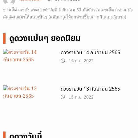
ข่าวเด็ด เลขดัง งวดประจำวันที่ 1 มีนาคม 63 มัดจัดรวมเลขเด็ด กระแสดัง
คัดจัดเลขมาให้แบบเน้นๆ (สนับสนุนให้ทุกท่านซื้อสลากกินแบ่งรัฐบาล)
https://seeme.me/ch/lekded/qopAy0 งวดนี้รายการเราพิเศษเพราะเรา
ได้รวบรวมสถิติหวยย้อนหลังที่ออกวันที่ 16 มีนาคม ย้อนหลังมา…
ดูดวงแม่นๆ ยอดนิยม
ดวงรายวัน 14 กันยายน 2565
14 ก.ย. 2022
ดวงรายวัน 13 กันยายน 2565
13 ก.ย. 2022
ดูดวงวันนี้