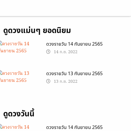
ดูดวงแม่นๆ ยอดนิยม
ดวงรายวัน 14 กันยายน 2565
14 ก.ย. 2022
ดวงรายวัน 13 กันยายน 2565
13 ก.ย. 2022
ดูดวงวันนี้
ดวงรายวัน 14 กันยายน 2565