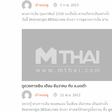
เจ้าหมอดู
5 ก.พ. 2013
ดวงการเงิน กุมภาพันธ์ 2556 จะเป็นไง ควรบริหารเงินอย่างไร
วันนี้ Horoscope.Mthai.com นำเอา การดูดวงการเงิน ผ่าน
อักษรรูนโบราณ ของ อ.มดดำ มาฝาก
ดูดวงการเงิน เดือน ธันวาคม กับ อ.มดดำ
เจ้าหมอดู
21 พ.ย. 2012
อยากรู้ ดวงการเงิน ของตนเอง ในเดือน ธันวาคม เป็นอย่างไร
Horoscope.Mthai.com นำเอา ศาสตร์อักษรรูนโบราณ ซึ่ง ดู