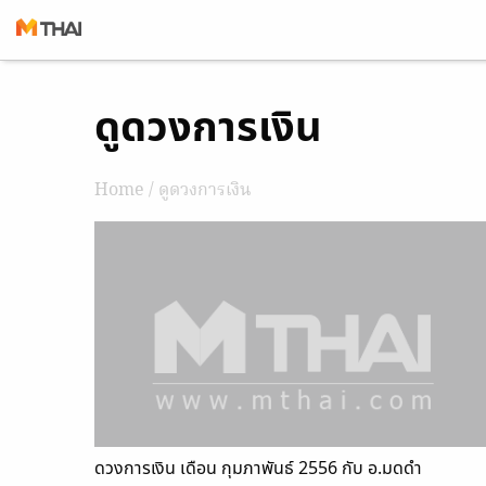
Skip
ดูดวงการเงิน
to
content
Home
/ ดูดวงการเงิน
ดวงการเงิน เดือน กุมภาพันธ์ 2556 กับ อ.มดดำ