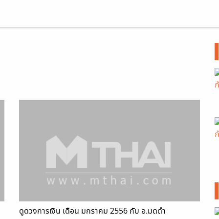
ดูดวงการเงิน เดือน มกราคม 2556 กับ อ.มดดำ