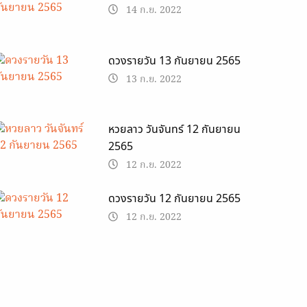
14 ก.ย. 2022
ดวงรายวัน 13 กันยายน 2565
13 ก.ย. 2022
หวยลาว วันจันทร์ 12 กันยายน
2565
12 ก.ย. 2022
ดวงรายวัน 12 กันยายน 2565
12 ก.ย. 2022