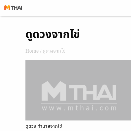
Skip
ดูดวงจากไข่
to
content
Home
/ ดูดวงจากไข่
ดูดวง ทำนายจากไข่