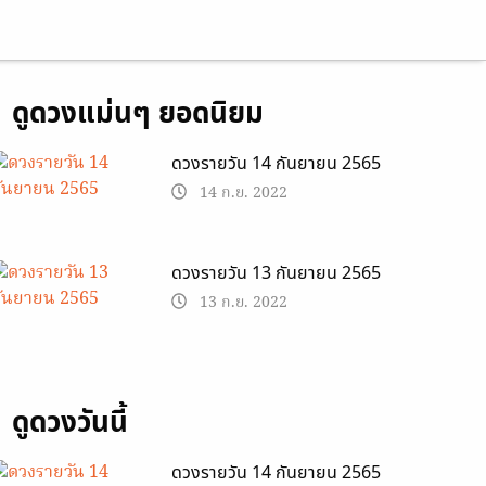
ดูดวงแม่นๆ ยอดนิยม
ดวงรายวัน 14 กันยายน 2565
14 ก.ย. 2022
ดวงรายวัน 13 กันยายน 2565
13 ก.ย. 2022
ดูดวงวันนี้
ดวงรายวัน 14 กันยายน 2565