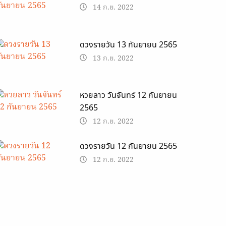
14 ก.ย. 2022
ดวงรายวัน 13 กันยายน 2565
13 ก.ย. 2022
หวยลาว วันจันทร์ 12 กันยายน
2565
12 ก.ย. 2022
ดวงรายวัน 12 กันยายน 2565
12 ก.ย. 2022