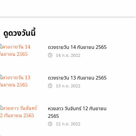
ดูดวงวันนี้
ดวงรายวัน 14 กันยายน 2565
14 ก.ย. 2022
ดวงรายวัน 13 กันยายน 2565
13 ก.ย. 2022
หวยลาว วันจันทร์ 12 กันยายน
2565
12 ก.ย. 2022