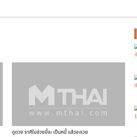
ดูดวง ราศีในช่วงนี้จะ เป็นหนี้ แล้วจะรวย