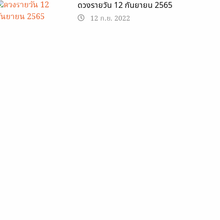
ดวงรายวัน 12 กันยายน 2565
12 ก.ย. 2022