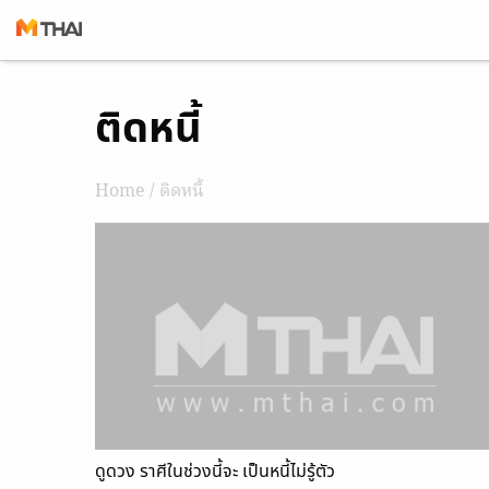
Skip
ติดหนี้
to
content
Home
/ ติดหนี้
ดูดวง ราศีในช่วงนี้จะ เป็นหนี้ไม่รู้ตัว