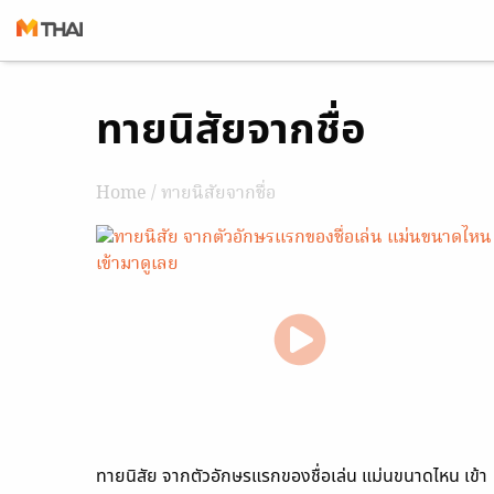
Skip
ทายนิสัยจากชื่อ
to
content
Home
/ ทายนิสัยจากชื่อ
ทายนิสัย จากตัวอักษรแรกของชื่อเล่น แม่นขนาดไหน เข้า