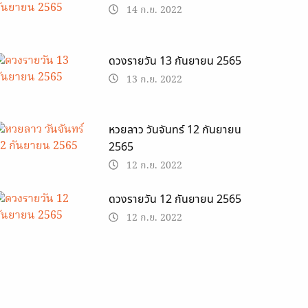
14 ก.ย. 2022
ดวงรายวัน 13 กันยายน 2565
13 ก.ย. 2022
หวยลาว วันจันทร์ 12 กันยายน
2565
12 ก.ย. 2022
ดวงรายวัน 12 กันยายน 2565
12 ก.ย. 2022