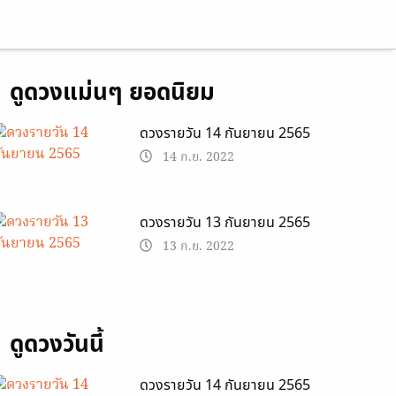
ดูดวงแม่นๆ ยอดนิยม
ดวงรายวัน 14 กันยายน 2565
14 ก.ย. 2022
ดวงรายวัน 13 กันยายน 2565
13 ก.ย. 2022
ดูดวงวันนี้
ดวงรายวัน 14 กันยายน 2565