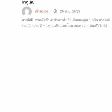
มาดูเลย
เจ้าหมอดู
26 ก.ย. 2019
ทายนิสัย จากตัวอักษรตัวแรกในชื่อเล่นของคุณ บุคลิก อารมณ์
รวมถึงความรักของคุณเป็นแบบไหน จะตรงจะแม่นจริงรึเปล่า
ลองเข้ามาดูกัน