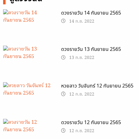
ดวงรายวัน 14 กันยายน 2565
14 ก.ย. 2022
ดวงรายวัน 13 กันยายน 2565
13 ก.ย. 2022
หวยลาว วันจันทร์ 12 กันยายน 2565
12 ก.ย. 2022
ดวงรายวัน 12 กันยายน 2565
12 ก.ย. 2022