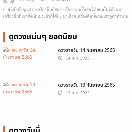
ทายนิสัยตัวคุณจากเครื่องดื่มที่ชอบ หรือจะเก็บไว้เช็กนิสัยคนใกล้ตัวจาก
เครื่องดื่มที่เขาสั่งเป็นประจำก็ได้นะ มาเลือกเครื่องดื่มที่ชอบแล้วดูคำทำนาย
กันเลย
ดูดวงแม่นๆ ยอดนิยม
ดวงรายวัน 14 กันยายน 2565
14 ก.ย. 2022
ดวงรายวัน 13 กันยายน 2565
13 ก.ย. 2022
ดูดวงวันนี้