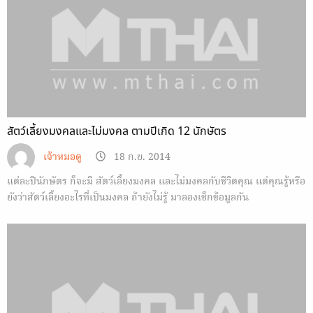
สัตว์เลี้ยงมงคลและไม่มงคล ตามปีเกิด 12 นักษัตร
เจ้าหมอดู
18 ก.ย. 2014
แต่ละปีนักษัตร ก็จะมี สัตว์เลี้ยงมงคล และไม่มงคลกับชีวิตคุณ แต่คุณรู้หรือ
ยังว่าสัตว์เลี้ยงอะไรที่เป็นมงคล ถ้ายังไม่รู้ มาลองเช็กข้อมูลกัน