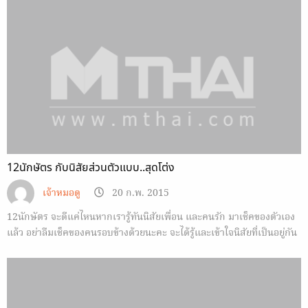
12นักษัตร กับนิสัยส่วนตัวแบบ..สุดโต่ง
เจ้าหมอดู
20 ก.พ. 2015
12นักษัตร จะดีแค่ไหนหากเรารู้ทันนิสัยเพื่อน และคนรัก มาเช็คของตัวเอง
แล้ว อย่าลืมเช็คของคนรอบข้างด้วยนะคะ จะได้รู้และเข้าใจนิสัยที่เป็นอยู่กัน
มากขึ้น ^^