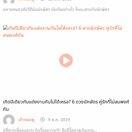
หลายคนสงสัยวิธีนับนักษัตร นับกันอย่างไร จึงจะตรงกับนักษัตร
เกิดปีเดียวกันแต่งงานกันไม่ได้เหรอ? 6 ดวงนักษัตร คู่รักที่ไม่สมพงศ์
กัน
เจ้าหมอดู
9 ต.ค. 2019
คู่ที่ควรเลี่ยงและระวังเรื่องความรัก คือปีใดมาดูกันเถอะ..