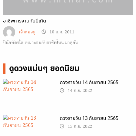
อาชีพการงานกับปีเกิด
เจ้าหมอดู
10 ต.ค. 2011
ปีนักษัตรใด เหมาะสมกับอาชีพไหน มาดูกัน
ดูดวงแม่นๆ ยอดนิยม
ดวงรายวัน 14 กันยายน 2565
14 ก.ย. 2022
ดวงรายวัน 13 กันยายน 2565
13 ก.ย. 2022