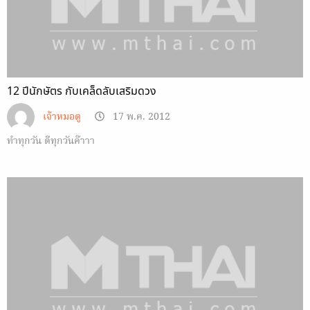
12 ปีนักษัตร กับเคล็ดลับเสริมดวง
เจ้าหมอดู
17 พ.ค. 2012
ทำทุกวัน ดีทุกวันค๊าาา