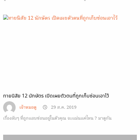
ทายนิสัย 12 นักษัตร เปิดเผยตัวตนที่ถูกเก็บซ่อนเอาไว้
เจ้าหมอดู
29 ส.ค. 2019
เรื่องลับๆ ที่ถูกแอบซ่อนอยู่ในตัวคุณ จะแม่นแค่ไหน ? มาดูกัน