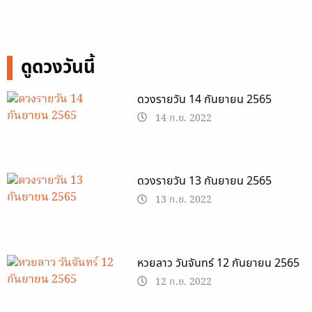
ดูดวงวันนี้
ดวงรายวัน 14 กันยายน 2565
14 ก.ย. 2022
ดวงรายวัน 13 กันยายน 2565
13 ก.ย. 2022
หวยลาว วันจันทร์ 12 กันยายน 2565
12 ก.ย. 2022