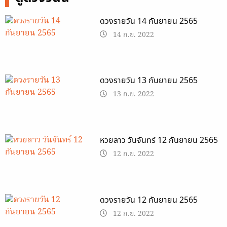
ดวงรายวัน 14 กันยายน 2565
14 ก.ย. 2022
ดวงรายวัน 13 กันยายน 2565
13 ก.ย. 2022
หวยลาว วันจันทร์ 12 กันยายน 2565
12 ก.ย. 2022
ดวงรายวัน 12 กันยายน 2565
12 ก.ย. 2022