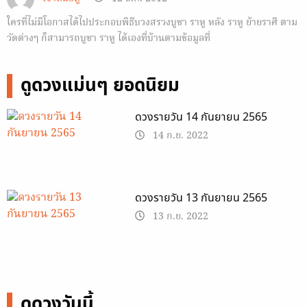
ใครที่ไม่มีโอกาสได้ไปประกอบพิธีบวงสรวงบูชา ราหู หลัง ราหู ย้ายราศี ตาม
วัดต่างๆ ก็สามารถบูชา ราหู ได้เองที่บ้านตามข้อมูลที่
Horoscope.Mthai.com นำมาฝากกัน
ดูดวงแม่นๆ ยอดนิยม
ดวงรายวัน 14 กันยายน 2565
14 ก.ย. 2022
ดวงรายวัน 13 กันยายน 2565
13 ก.ย. 2022
ดูดวงวันนี้