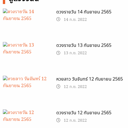
ดวงรายวัน 14 กันยายน 2565
14 ก.ย. 2022
ดวงรายวัน 13 กันยายน 2565
13 ก.ย. 2022
หวยลาว วันจันทร์ 12 กันยายน 2565
12 ก.ย. 2022
ดวงรายวัน 12 กันยายน 2565
12 ก.ย. 2022