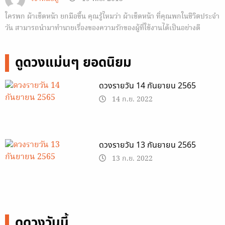
ใครพก ผ้าเช็ดหน้า ยกมือขึ้น คุณรู้ไหมว่า ผ้าเช็ดหน้า ที่คุณพกในชีวิตประจำ
วัน สามารถนำมาทำนายเรื่องของความรักของผู้ที่ใช้งานได้เป็นอย่างดี
ดูดวงแม่นๆ ยอดนิยม
ดวงรายวัน 14 กันยายน 2565
14 ก.ย. 2022
ดวงรายวัน 13 กันยายน 2565
13 ก.ย. 2022
ดูดวงวันนี้