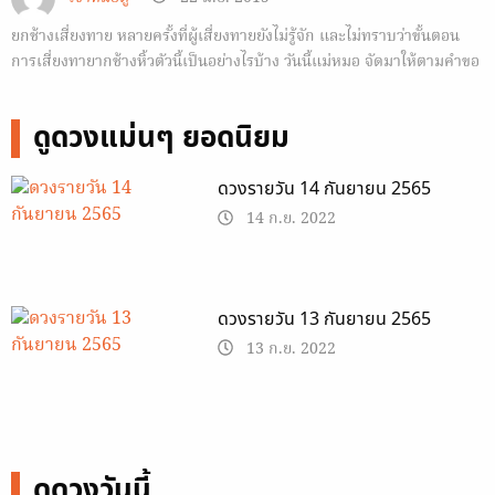
ยกช้างเสี่ยงทาย หลายครั้งที่ผู้เสี่ยงทายยังไม่รู้จัก และไม่ทราบว่าขั้นตอน
การเสี่ยงทายากช้างหิ้วตัวนี้เป็นอย่างไรบ้าง วันนี้แม่หมอ จัดมาให้ตามคำขอ
จ้าาา 🙂
ดูดวงแม่นๆ ยอดนิยม
ดวงรายวัน 14 กันยายน 2565
14 ก.ย. 2022
ดวงรายวัน 13 กันยายน 2565
13 ก.ย. 2022
ดูดวงวันนี้