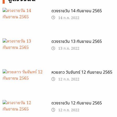
ดวงรายวัน 14 กันยายน 2565
14 ก.ย. 2022
ดวงรายวัน 13 กันยายน 2565
13 ก.ย. 2022
หวยลาว วันจันทร์ 12 กันยายน 2565
12 ก.ย. 2022
ดวงรายวัน 12 กันยายน 2565
12 ก.ย. 2022