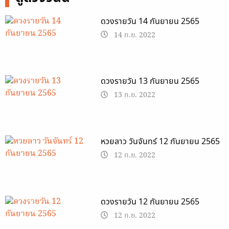
ดวงรายวัน 14 กันยายน 2565
14 ก.ย. 2022
ดวงรายวัน 13 กันยายน 2565
13 ก.ย. 2022
หวยลาว วันจันทร์ 12 กันยายน 2565
12 ก.ย. 2022
ดวงรายวัน 12 กันยายน 2565
12 ก.ย. 2022