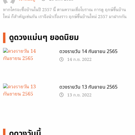
หากใครจะซื้อบ้านในปี 2557 นี้ ตามความเชื่อโบราณ การดู ฤกษ์ขึ้นบ้าน
ใหม่ ก็สำคัญเช่นกัน เราจึงนำเรื่องราว ฤกษ์ขึ้นบ้านใหม่ 2557 มาฝากกัน
ครับ
ดูดวงแม่นๆ ยอดนิยม
ดวงรายวัน 14 กันยายน 2565
14 ก.ย. 2022
ดวงรายวัน 13 กันยายน 2565
13 ก.ย. 2022
ดูดวงวันนี้