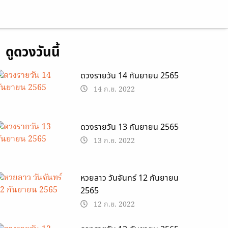
ดูดวงวันนี้
ดวงรายวัน 14 กันยายน 2565
14 ก.ย. 2022
ดวงรายวัน 13 กันยายน 2565
13 ก.ย. 2022
หวยลาว วันจันทร์ 12 กันยายน
2565
12 ก.ย. 2022