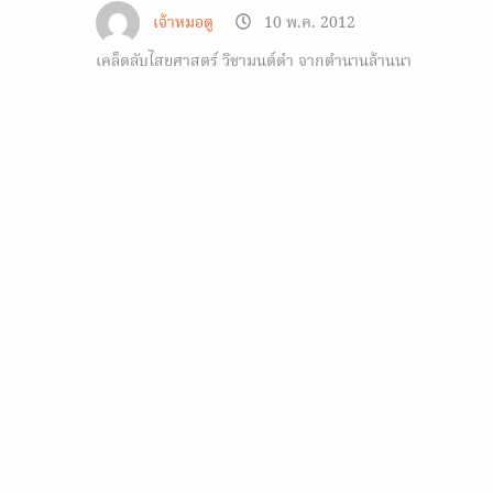
เจ้าหมอดู
10 พ.ค. 2012
เคล็ดลับไสยศาสตร์ วิชามนต์ดำ จากตำนานล้านนา