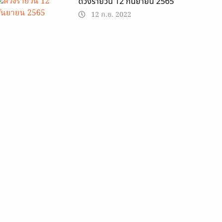
ดวงรายวัน 12 กันยายน 2565
12 ก.ย. 2022