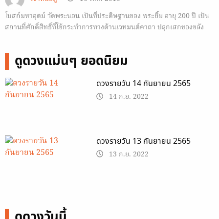
โบสถ์มหาอุตม์ วัดพระนอน เป็นที่ประดิษฐานของ พระยิ้ม อายุ 200 ปี เป็น
สถานที่ศักดิ์สิทธิ์ที่ใช้กระทำการทางด้านเวทมนต์คาถา ปลุกเสกของขลัง
ต่างๆ
ดูดวงแม่นๆ ยอดนิยม
ดวงรายวัน 14 กันยายน 2565
14 ก.ย. 2022
ดวงรายวัน 13 กันยายน 2565
13 ก.ย. 2022
ดูดวงวันนี้