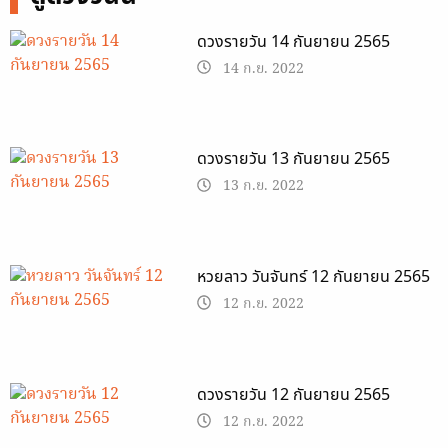
ดวงรายวัน 14 กันยายน 2565
14 ก.ย. 2022
ดวงรายวัน 13 กันยายน 2565
13 ก.ย. 2022
หวยลาว วันจันทร์ 12 กันยายน 2565
12 ก.ย. 2022
ดวงรายวัน 12 กันยายน 2565
12 ก.ย. 2022