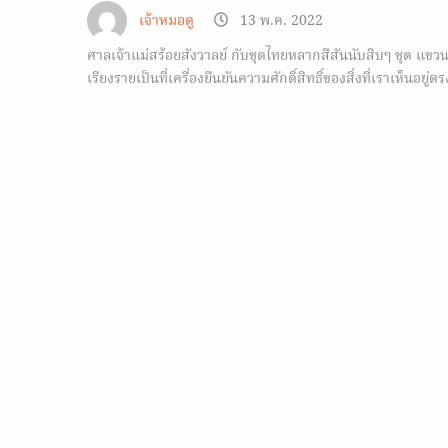
เจ้าหมอดู
13 พ.ค. 2022
ศาลเจ้าแม่สร้อยสังวาลย์ กับชุดไทยหลากสีสันนับสิบๆ ชุด แขว
เรียงรายเป็นที่เครื่องยืนยันความศักดิ์สิทธิ์ของสิ่งที่เราเห็นอยู่ตร
หน้า