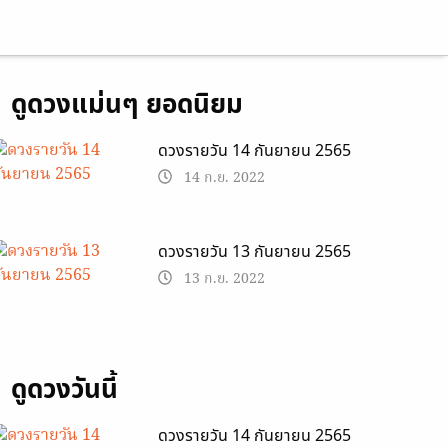
ดูดวงแม่นๆ ยอดนิยม
ดวงรายวัน 14 กันยายน 2565
14 ก.ย. 2022
ดวงรายวัน 13 กันยายน 2565
13 ก.ย. 2022
ดูดวงวันนี้
ดวงรายวัน 14 กันยายน 2565