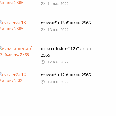
14 ก.ย. 2022
ดวงรายวัน 13 กันยายน 2565
13 ก.ย. 2022
หวยลาว วันจันทร์ 12 กันยายน
2565
12 ก.ย. 2022
ดวงรายวัน 12 กันยายน 2565
12 ก.ย. 2022