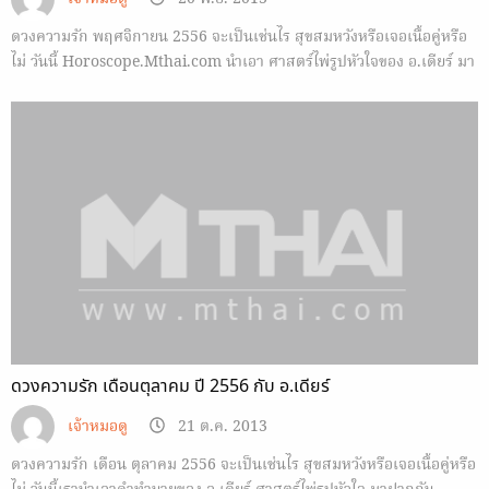
ดวงความรัก พฤศจิกายน 2556 จะเป็นเช่นไร สุขสมหวังหรือเจอเนื้อคู่หรือ
ไม่ วันนี้ Horoscope.Mthai.com นำเอา ศาสตร์ไพ่รูปหัวใจของ อ.เดียร์ มา
ฝาก
ดวงความรัก เดือนตุลาคม ปี 2556 กับ อ.เดียร์
เจ้าหมอดู
21 ต.ค. 2013
ดวงความรัก เดือน ตุลาคม 2556 จะเป็นเช่นไร สุขสมหวังหรือเจอเนื้อคู่หรือ