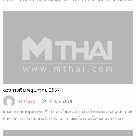
ควรมีการบริหารการเงินของตนเองอย่างไร เรานำคำทำนาย ดวงการเงิน มา
ฝาก
ดวงการเงิน พฤษภาคม 2557
เจ้าหมอดู
5 พ.ค. 2014
ดวงการเงิน พฤษภาคม 2557 จะเป็นเช่นไร มีเงินเข้าหรือมีแต่เงินออก และ
ควรบริหารการเงินอย่างไร เรานำเอาศาสตร์ไพ่รูปหัวใจของ อ.เดียร์ มา
ทำนายกัน