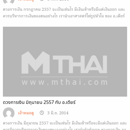
ดวงการเงิน กรกฎาคม 2557 จะเป็นเช่นไร มีเงินเข้าหรือมีแต่เงินออก และ
ควรบริหารการเงินของตนอย่างไร เรานำเอาศาสตร์ไพ่รูปหัวใจ ของ อ.เดียร์
มาฝาก
ดวงการเงิน มิถุนายน 2557 กับ อ.เดียร์
เจ้าหมอดู
3 มิ.ย. 2014
ดวงการเงิน มิถุนายน 2557 จะเป็นเช่นไร มีเงินเข้าหรือจะมีแต่เงินออก และ