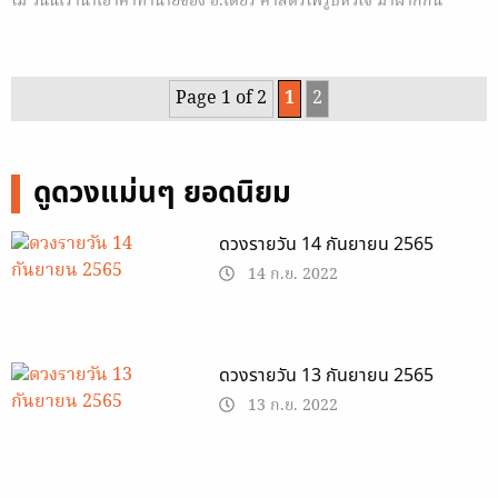
ไม่ วันนี้เรานำเอาคำทำนายของ อ.เดียร์ ศาสตร์ไพ่รูปหัวใจ มาฝากกัน
Page 1 of 2
1
2
ดูดวงแม่นๆ ยอดนิยม
ดวงรายวัน 14 กันยายน 2565
14 ก.ย. 2022
ดวงรายวัน 13 กันยายน 2565
13 ก.ย. 2022