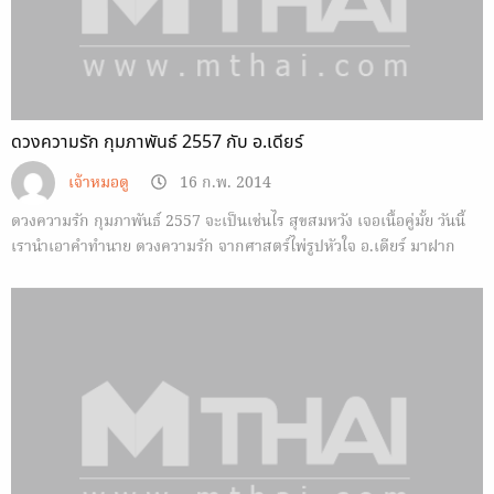
ดวงความรัก กุมภาพันธ์ 2557 กับ อ.เดียร์
เจ้าหมอดู
16 ก.พ. 2014
ดวงความรัก กุมภาพันธ์ 2557 จะเป็นเช่นไร สุขสมหวัง เจอเนื้อคู่มั้ย วันนี้
เรานำเอาคำทำนาย ดวงความรัก จากศาสตร์ไพ่รูปหัวใจ อ.เดียร์ มาฝาก