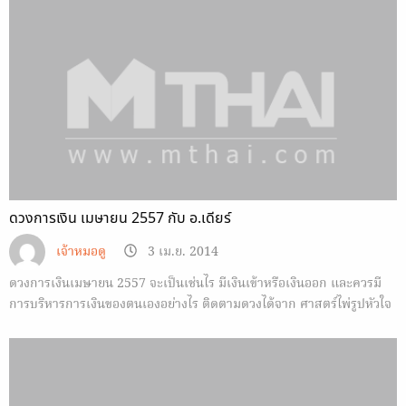
ดวงการเงิน เมษายน 2557 กับ อ.เดียร์
เจ้าหมอดู
3 เม.ย. 2014
ดวงการเงินเมษายน 2557 จะเป็นเช่นไร มีเงินเข้าหรือเงินออก และควรมี
การบริหารการเงินของตนเองอย่างไร ติดตามดวงได้จาก ศาสตร์ไพ่รูปหัวใจ
อ.เดียร์