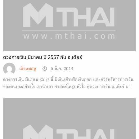
ดวงการเงิน มีนาคม ปี 2557 กับ อ.เดียร์
เจ้าหมอดู
6 มี.ค. 2014
ดวงการเงิน มีนาคม 2557 นี้ มีเงินเข้าหรือเงินออก และควรบริหารการเงิน
ของตนเองอย่างไร เรานำเอา ศาสตร์ไพ่รูปหัวใจ ดูดวงการเงิน อ.เดียร์ มา
ฝาก