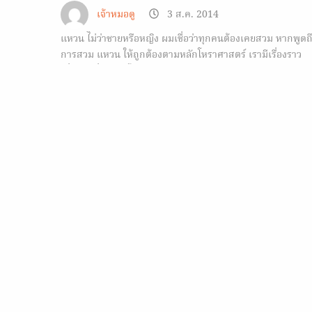
เจ้าหมอดู
3 ส.ค. 2014
แหวน ไม่ว่าชายหรือหญิง ผมเชื่อว่าทุกคนต้องเคยสวม หากพูดถ
การสวม แหวน ให้ถูกต้องตามหลักโหราศาสตร์ เรามีเรื่องราว
เกี่ยวกับสิ่งเหล่านี้มาบอก