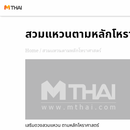
Skip
สวมแหวนตามหลักโหร
to
content
Home
/ สวมแหวนตามหลักโหราศาสตร์
เสริมดวงสวมแหวน ตามหลักโหราศาสตร์