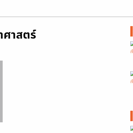
าศาสตร์