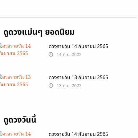
ดูดวงแม่นๆ ยอดนิยม
ดวงรายวัน 14 กันยายน 2565
14 ก.ย. 2022
ดวงรายวัน 13 กันยายน 2565
13 ก.ย. 2022
ดูดวงวันนี้
ดวงรายวัน 14 กันยายน 2565