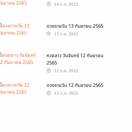
14 ก.ย. 2022
ดวงรายวัน 13 กันยายน 2565
13 ก.ย. 2022
หวยลาว วันจันทร์ 12 กันยายน
2565
12 ก.ย. 2022
ดวงรายวัน 12 กันยายน 2565
12 ก.ย. 2022