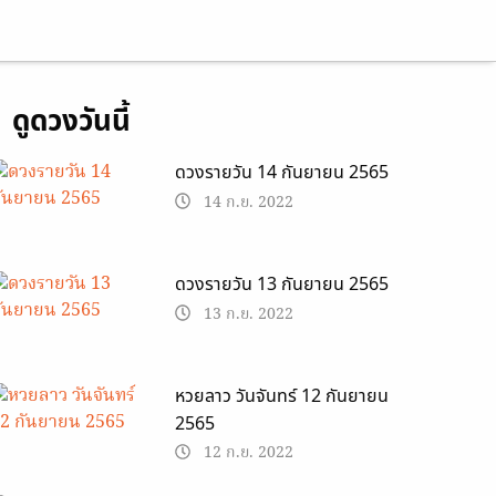
ดูดวงวันนี้
ดวงรายวัน 14 กันยายน 2565
14 ก.ย. 2022
ดวงรายวัน 13 กันยายน 2565
13 ก.ย. 2022
หวยลาว วันจันทร์ 12 กันยายน
2565
12 ก.ย. 2022