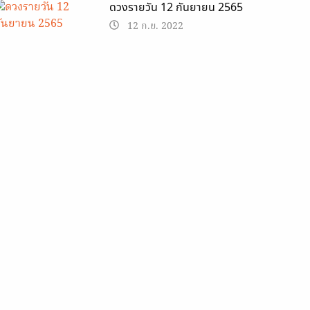
ดวงรายวัน 12 กันยายน 2565
12 ก.ย. 2022