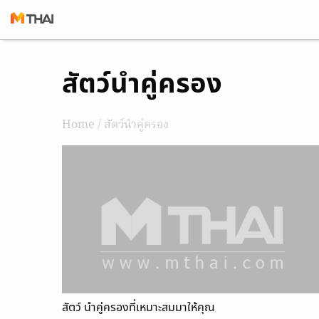
Skip
สัตว์นำคู่ครอง
to
content
Home
/ สัตว์นำคู่ครอง
สัตว์ นำคู่ครองที่เหมาะสมมาให้คุณ