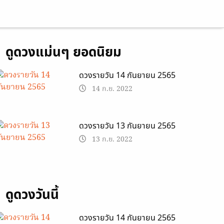
ดูดวงแม่นๆ ยอดนิยม
ดวงรายวัน 14 กันยายน 2565
14 ก.ย. 2022
ดวงรายวัน 13 กันยายน 2565
13 ก.ย. 2022
ดูดวงวันนี้
ดวงรายวัน 14 กันยายน 2565