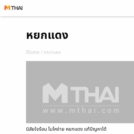
Skip
หยกแดง
to
content
Home
/ หยกแดง
นิสัยใจร้อน โมโหง่าย หยกแดง แก้ปัญหาได้