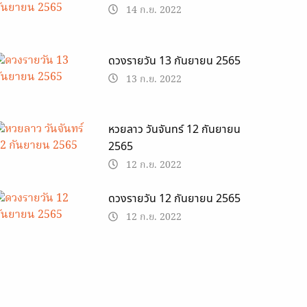
14 ก.ย. 2022
ดวงรายวัน 13 กันยายน 2565
13 ก.ย. 2022
หวยลาว วันจันทร์ 12 กันยายน
2565
12 ก.ย. 2022
ดวงรายวัน 12 กันยายน 2565
12 ก.ย. 2022