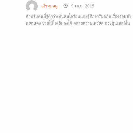
เจ้าหมอดู
9 เม.ย. 2015
สำหรับคนที่รู้ตัวว่าเป็นคนใจร้อนและรู้สึกเครียดกับเรื่องรอบตัว
หยกแดง ช่วยให้ใจเย็นลงได้ คลายความเครียด กระตุ้นเซลล์ใน
ร่างกายให้รู้สึกสดชื่นมีพลังในการทำงาน