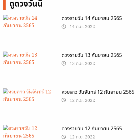
ดูดวงวันนี้
ดวงรายวัน 14 กันยายน 2565
14 ก.ย. 2022
ดวงรายวัน 13 กันยายน 2565
13 ก.ย. 2022
หวยลาว วันจันทร์ 12 กันยายน 2565
12 ก.ย. 2022
ดวงรายวัน 12 กันยายน 2565
12 ก.ย. 2022