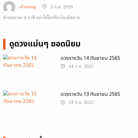
เจ้าหมอดู
5 ก.ค. 2016
ห้ามพลาด! 4 ราศี อย่าให้ใครยืมเงินเด็ดขาด
ดูดวงแม่นๆ ยอดนิยม
ดวงรายวัน 14 กันยายน 2565
14 ก.ย. 2022
ดวงรายวัน 13 กันยายน 2565
13 ก.ย. 2022