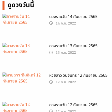
ดูดวงวันนี้
ดวงรายวัน 14 กันยายน 2565
14 ก.ย. 2022
ดวงรายวัน 13 กันยายน 2565
13 ก.ย. 2022
หวยลาว วันจันทร์ 12 กันยายน 2565
12 ก.ย. 2022
ดวงรายวัน 12 กันยายน 2565
12 ก.ย. 2022