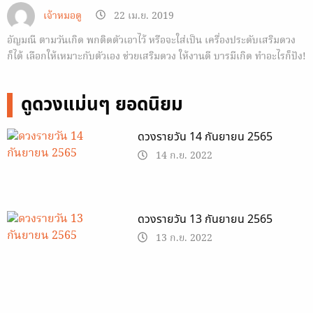
เจ้าหมอดู
22 เม.ย. 2019
อัญมณี ตามวันเกิด พกติดตัวเอาไว้ หรือจะใส่เป็น เครื่องประดับเสริมดวง
ก็ได้ เลือกให้เหมาะกับตัวเอง ช่วยเสริมดวง ให้งานดี บารมีเกิด ทำอะไรก็ปัง!
ดูดวงแม่นๆ ยอดนิยม
ดวงรายวัน 14 กันยายน 2565
14 ก.ย. 2022
ดวงรายวัน 13 กันยายน 2565
13 ก.ย. 2022