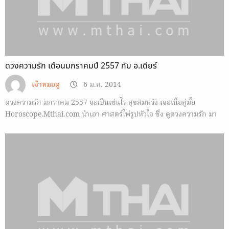
ดวงความรัก เดือนมกราคมปี 2557 กับ อ.เดียร์
เจ้าหมอดู
6 ม.ค. 2014
ดวงความรัก มกราคม 2557 จะเป็นเช่นไร สุขสมหวัง เจอเนื้อคู่มั้ย
Horoscope.Mthai.com นำเอา ศาสตร์ไพ่รูปหัวใจ ซึ่ง ดูดวงความรัก มา
ฝากกันครับ