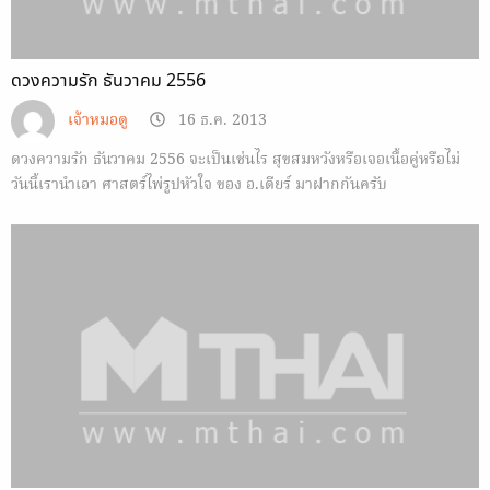
ดวงความรัก ธันวาคม 2556
เจ้าหมอดู
16 ธ.ค. 2013
ดวงความรัก ธันวาคม 2556 จะเป็นเช่นไร สุขสมหวังหรือเจอเนื้อคู่หรือไม่
วันนี้เรานำเอา ศาสตร์ไพ่รูปหัวใจ ของ อ.เดียร์ มาฝากกันครับ