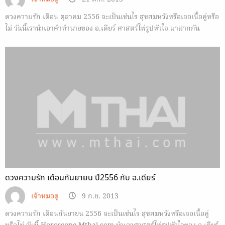
ดวงความรัก เดือน ตุลาคม 2556 จะเป็นเช่นไร สุขสมหวังหรือเจอเนื้อคู่หรือ
ไม่ วันนี้เรานำเอาคำทำนายของ อ.เดียร์ ศาสตร์ไพ่รูปหัวใจ มาฝากกัน
ดวงความรัก เดือนกันยายน ปี2556 กับ อ.เดียร์
เจ้าหมอดู
9 ก.ย. 2013
ดวงความรัก เดือนกันยายน 2556 จะเป็นเช่นไร สุขสมหวังหรือเจอเนื้อคู่