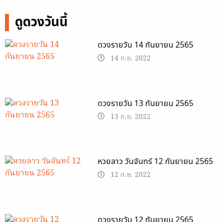
ดูดวงวันนี้
ดวงรายวัน 14 กันยายน 2565
14 ก.ย. 2022
ดวงรายวัน 13 กันยายน 2565
13 ก.ย. 2022
หวยลาว วันจันทร์ 12 กันยายน 2565
12 ก.ย. 2022
ดวงรายวัน 12 กันยายน 2565