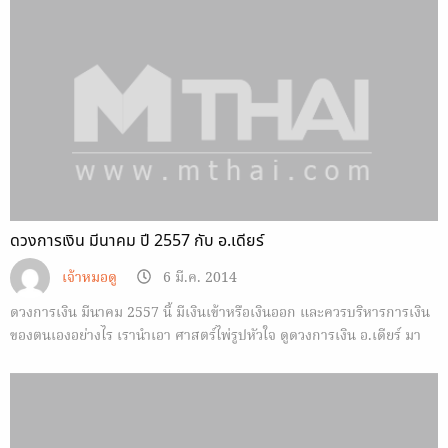
ดวงการเงิน มีนาคม ปี 2557 กับ อ.เดียร์
เจ้าหมอดู
6 มี.ค. 2014
ดวงการเงิน มีนาคม 2557 นี้ มีเงินเข้าหรือเงินออก และควรบริหารการเงิน
ของตนเองอย่างไร เรานำเอา ศาสตร์ไพ่รูปหัวใจ ดูดวงการเงิน อ.เดียร์ มา
ฝาก