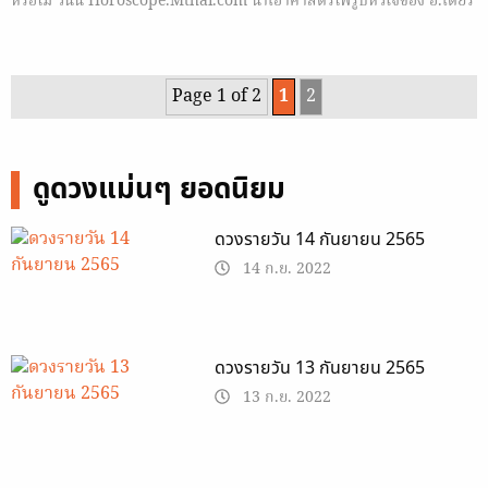
หรือไม่ วันนี้ Horoscope.Mthai.com นำเอาศาสตร์ไพ่รูปหัวใจของ อ.เดียร์
มาฝาก
Page 1 of 2
1
2
ดูดวงแม่นๆ ยอดนิยม
ดวงรายวัน 14 กันยายน 2565
14 ก.ย. 2022
ดวงรายวัน 13 กันยายน 2565
13 ก.ย. 2022