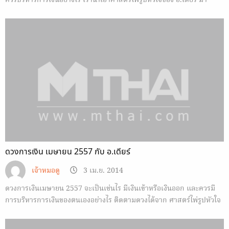
ควรบริหารการเงินอย่างไร เรานำเอาศาสตร์ไพ่รูปหัวใจของ อ.เดียร์ มา
ทำนายกัน
ดวงการเงิน เมษายน 2557 กับ อ.เดียร์
เจ้าหมอดู
3 เม.ย. 2014
ดวงการเงินเมษายน 2557 จะเป็นเช่นไร มีเงินเข้าหรือเงินออก และควรมี
การบริหารการเงินของตนเองอย่างไร ติดตามดวงได้จาก ศาสตร์ไพ่รูปหัวใจ
อ.เดียร์