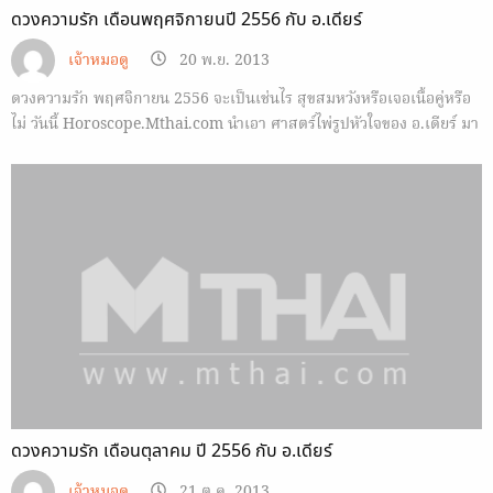
ดวงความรัก เดือนพฤศจิกายนปี 2556 กับ อ.เดียร์
เจ้าหมอดู
20 พ.ย. 2013
ดวงความรัก พฤศจิกายน 2556 จะเป็นเช่นไร สุขสมหวังหรือเจอเนื้อคู่หรือ
ไม่ วันนี้ Horoscope.Mthai.com นำเอา ศาสตร์ไพ่รูปหัวใจของ อ.เดียร์ มา
ฝาก
ดวงความรัก เดือนตุลาคม ปี 2556 กับ อ.เดียร์
เจ้าหมอดู
21 ต.ค. 2013