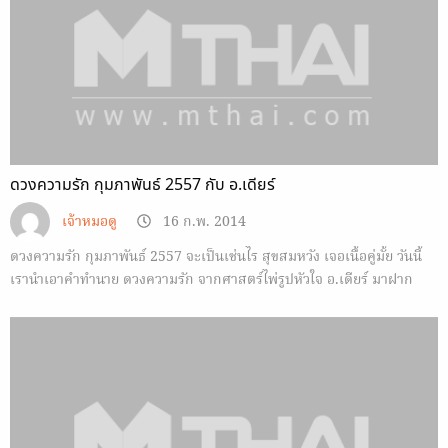
ดวงความรัก กุมภาพันธ์ 2557 กับ อ.เดียร์
เจ้าหมอดู
16 ก.พ. 2014
ดวงความรัก กุมภาพันธ์ 2557 จะเป็นเช่นไร สุขสมหวัง เจอเนื้อคู่มั้ย วันนี้
เรานำเอาคำทำนาย ดวงความรัก จากศาสตร์ไพ่รูปหัวใจ อ.เดียร์ มาฝาก