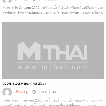
ดวงการเงิน มิถุนายน 2557 จะเป็นเช่นไร มีเงินเข้าหรือจะมีแต่เงินออก และ
ควรมีการบริหารการเงินของตนเองอย่างไร เรานำคำทำนาย ดวงการเงิน มา
ฝาก
ดวงการเงิน พฤษภาคม 2557
เจ้าหมอดู
5 พ.ค. 2014
ดวงการเงิน พฤษภาคม 2557 จะเป็นเช่นไร มีเงินเข้าหรือมีแต่เงินออก และ