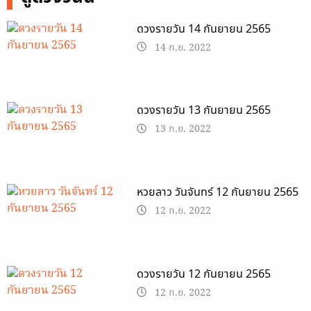
ดวงรายวัน 14 กันยายน 2565
14 ก.ย. 2022
ดวงรายวัน 13 กันยายน 2565
13 ก.ย. 2022
หวยลาว วันจันทร์ 12 กันยายน 2565
12 ก.ย. 2022
ดวงรายวัน 12 กันยายน 2565
12 ก.ย. 2022