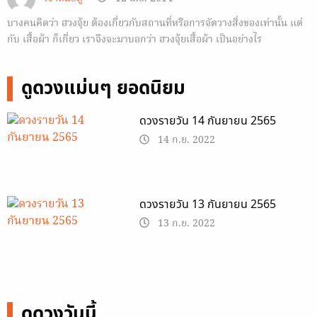
บางคนคิดว่า ฮวงจุ้ย ต้องเกี่ยวกับสถานที่หรือการจัดวางสิ่งของเท่านั้น แต่
กับ เสื้อผ้า ก็เกี่ยว เราจึงจะมาบอกว่า ฮวงจุ้ยเสื้อผ้า เป็นอย่างไร
ดูดวงแม่นๆ ยอดนิยม
ดวงรายวัน 14 กันยายน 2565
14 ก.ย. 2022
ดวงรายวัน 13 กันยายน 2565
13 ก.ย. 2022
ดูดวงวันนี้