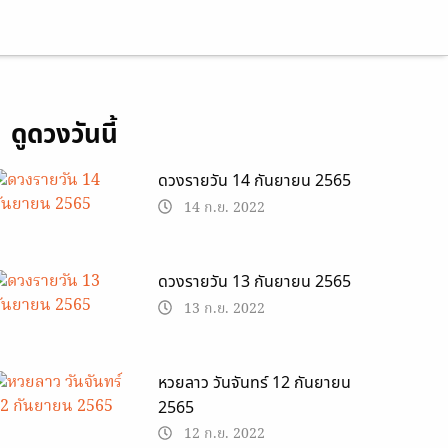
13 ก.ย. 2022
ดูดวงวันนี้
ดวงรายวัน 14 กันยายน 2565
14 ก.ย. 2022
ดวงรายวัน 13 กันยายน 2565
13 ก.ย. 2022
หวยลาว วันจันทร์ 12 กันยายน
2565
12 ก.ย. 2022