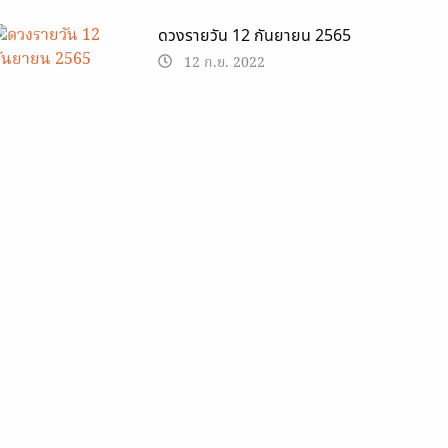
ดวงรายวัน 12 กันยายน 2565
12 ก.ย. 2022