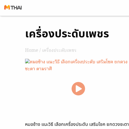
Skip
เครื่องประดับเพชร
to
content
Home
/ เครื่องประดับเพชร
หมอช้าง แนะวิธี เลือกเครื่องประดับ เสริมโชค ยกดวงชะตา