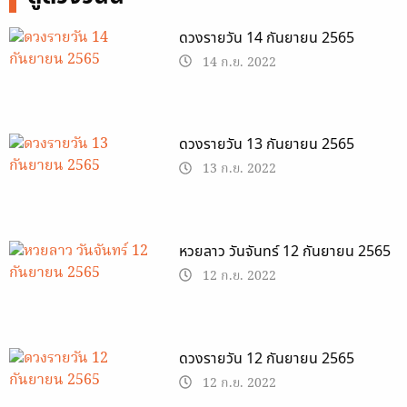
ดวงรายวัน 14 กันยายน 2565
14 ก.ย. 2022
ดวงรายวัน 13 กันยายน 2565
13 ก.ย. 2022
หวยลาว วันจันทร์ 12 กันยายน 2565
12 ก.ย. 2022
ดวงรายวัน 12 กันยายน 2565
12 ก.ย. 2022