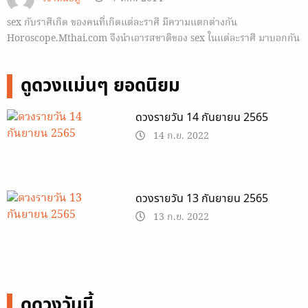
sex กับราศีเกิด ของคนที่เกิดแต่ละราศี มีความแตกต่างกัน
Horoscope.Mthai.com จึงนำเอารสชาติของ sex ในแต่ละราศี มาบอกกัน
ลองมาดูกันว่า sex ในแบบใดที่คุณต้องการ
ดูดวงแม่นๆ ยอดนิยม
ดวงรายวัน 14 กันยายน 2565
14 ก.ย. 2022
ดวงรายวัน 13 กันยายน 2565
13 ก.ย. 2022
ดูดวงวันนี้