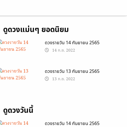
ดูดวงแม่นๆ ยอดนิยม
ดวงรายวัน 14 กันยายน 2565
14 ก.ย. 2022
ดวงรายวัน 13 กันยายน 2565
13 ก.ย. 2022
ดูดวงวันนี้
ดวงรายวัน 14 กันยายน 2565