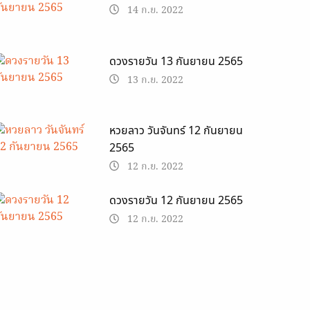
14 ก.ย. 2022
ดวงรายวัน 13 กันยายน 2565
13 ก.ย. 2022
หวยลาว วันจันทร์ 12 กันยายน
2565
12 ก.ย. 2022
ดวงรายวัน 12 กันยายน 2565
12 ก.ย. 2022