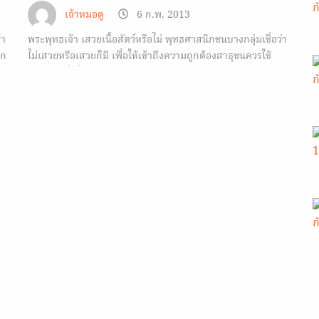
เจ้าหมอดู
6 ก.พ. 2013
ทำ
พระพุทธเจ้า เสวยเนื้อสัตว์หรือไม่ พุทธศาสนิกชนบางกลุ่มเชื่อว่า
าก
ไม่เสวยหรือเสวยก็มี เพื่อให้เข้าถึงความถูกต้องสาธุชนควรใช้
จิตสำนึกที่เที่ยงธรรม