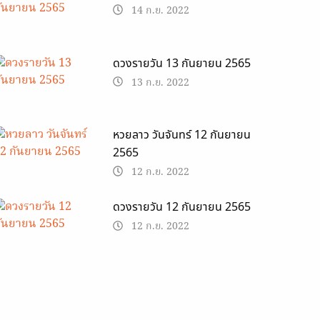
14 ก.ย. 2022
ดวงรายวัน 13 กันยายน 2565
13 ก.ย. 2022
หวยลาว วันจันทร์ 12 กันยายน
2565
12 ก.ย. 2022
ดวงรายวัน 12 กันยายน 2565
12 ก.ย. 2022