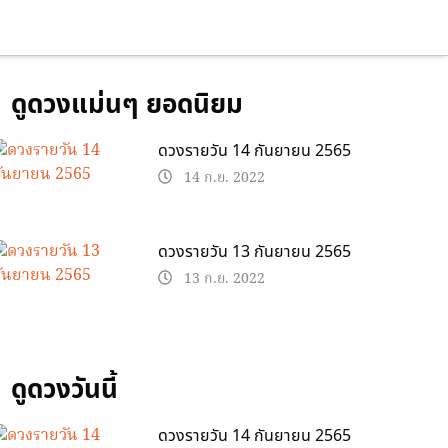
ดูดวงแม่นๆ ยอดนิยม
ดวงรายวัน 14 กันยายน 2565
14 ก.ย. 2022
ดวงรายวัน 13 กันยายน 2565
13 ก.ย. 2022
ดูดวงวันนี้
ดวงรายวัน 14 กันยายน 2565