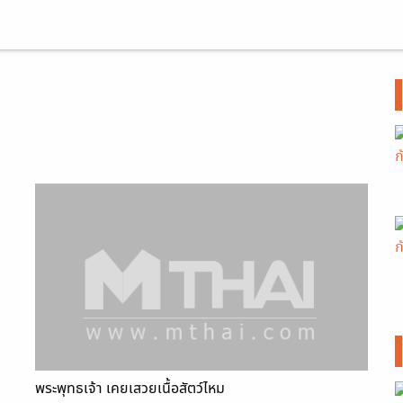
พระพุทธเจ้า เคยเสวยเนื้อสัตว์ไหม