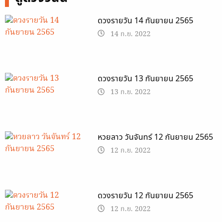
ดวงรายวัน 14 กันยายน 2565
14 ก.ย. 2022
ดวงรายวัน 13 กันยายน 2565
13 ก.ย. 2022
หวยลาว วันจันทร์ 12 กันยายน 2565
12 ก.ย. 2022
ดวงรายวัน 12 กันยายน 2565
12 ก.ย. 2022