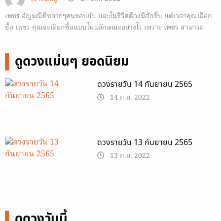
เพชร อัญมณีที่หลายๆคนชอบกัน และในชีวิตต้องมีสักชิ้น แต่เวลาคุณเลือก
ซื้อ เพชร คุณจะเลือกซื้อแบบไหนลักษณะอย่างไร เพราะ เพชร สามารถ
บอกนิสัยได้
ดูดวงแม่นๆ ยอดนิยม
ดวงรายวัน 14 กันยายน 2565
14 ก.ย. 2022
ดวงรายวัน 13 กันยายน 2565
13 ก.ย. 2022
ดูดวงวันนี้