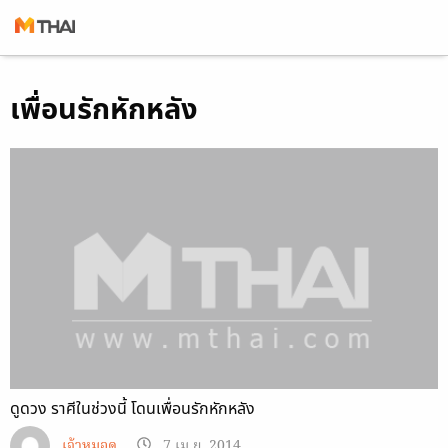
Skip
เพื่อนรักหักหลัง
to
content
ดูดวง ราศีในช่วงนี้ โดนเพื่อนรักหักหลัง
เจ้าหมอดู
7 เม.ย. 2014