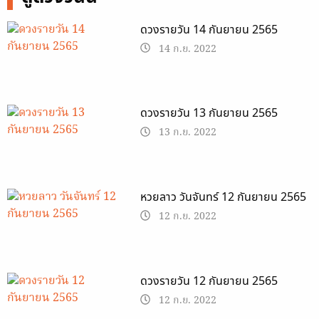
ดวงรายวัน 14 กันยายน 2565
14 ก.ย. 2022
ดวงรายวัน 13 กันยายน 2565
13 ก.ย. 2022
หวยลาว วันจันทร์ 12 กันยายน 2565
12 ก.ย. 2022
ดวงรายวัน 12 กันยายน 2565
12 ก.ย. 2022