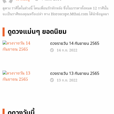
ดูดวง ราศีใดในช่วงนี้ โดนเพื่อนรักหักหลัง ซึ่งในบรรดาทั้งหมด 12 ราศีนั้น
จะเป็นราศีของคุณหรือเปล่า ทาง Horoscope.Mthai.com ได้นำข้อมูลมา
ฝาก
ดูดวงแม่นๆ ยอดนิยม
ดวงรายวัน 14 กันยายน 2565
14 ก.ย. 2022
ดวงรายวัน 13 กันยายน 2565
13 ก.ย. 2022
ดูดวงวันนี้