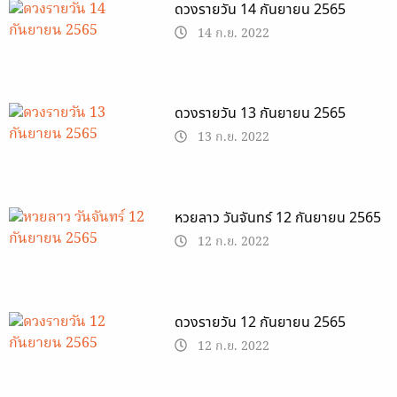
ดวงรายวัน 14 กันยายน 2565
14 ก.ย. 2022
ดวงรายวัน 13 กันยายน 2565
13 ก.ย. 2022
หวยลาว วันจันทร์ 12 กันยายน 2565
12 ก.ย. 2022
ดวงรายวัน 12 กันยายน 2565
12 ก.ย. 2022