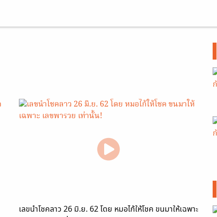
เลขนำโชคลาว 26 มิ.ย. 62 โดย หมอไก้ให้โชค ขนมาให้เฉพาะ