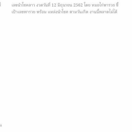
่
เลขนำโชคลาว งวดวันที่ 12 มิถุนายน 2562 โดย หมอไก่พารวย ชี้
เป้าเลขพารวย พร้อม แหล่งนำโชค ตามวันเกิด งานนี้พลาดไม่ได้
แล้ว โชคใหญ่รออยู่!
น