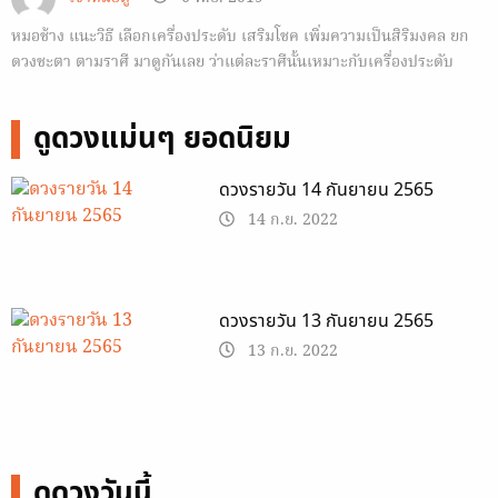
หมอช้าง แนะวิธี เลือกเครื่องประดับ เสริมโชค เพิ่มความเป็นสิริมงคล ยก
ดวงชะตา ตามราศี มาดูกันเลย ว่าแต่ละราศีนั้นเหมาะกับเครื่องประดับ
ลักษณะไหน
ดูดวงแม่นๆ ยอดนิยม
ดวงรายวัน 14 กันยายน 2565
14 ก.ย. 2022
ดวงรายวัน 13 กันยายน 2565
13 ก.ย. 2022
ดูดวงวันนี้