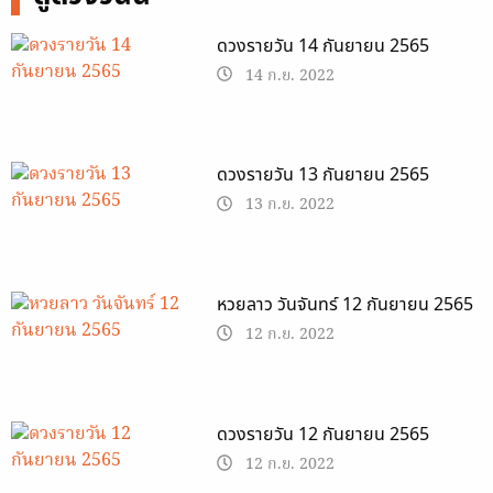
ดวงรายวัน 14 กันยายน 2565
14 ก.ย. 2022
ดวงรายวัน 13 กันยายน 2565
13 ก.ย. 2022
หวยลาว วันจันทร์ 12 กันยายน 2565
12 ก.ย. 2022
ดวงรายวัน 12 กันยายน 2565
12 ก.ย. 2022