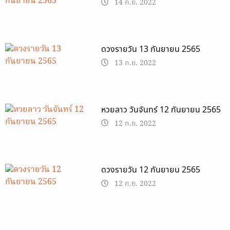
14 ก.ย. 2022
ดวงรายวัน 13 กันยายน 2565
13 ก.ย. 2022
หวยลาว วันจันทร์ 12 กันยายน 2565
12 ก.ย. 2022
ดวงรายวัน 12 กันยายน 2565
12 ก.ย. 2022