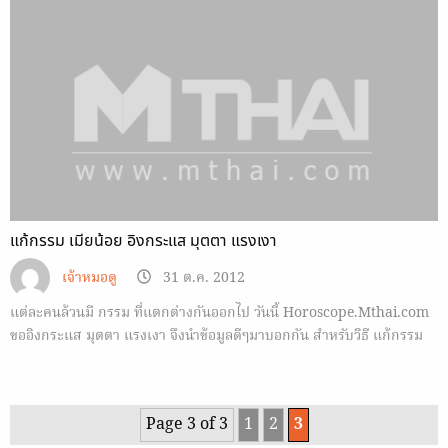
แก้กรรม เมียน้อย อิงกระแส มุตตา แรงเงา
เจ้าหมอดู
31 ต.ค. 2012
แต่ละคนล้วนมี กรรม ที่แตกต่างกันออกไป วันนี้ Horoscope.Mthai.com
ขออิงกระแส มุตตา แรงเงา จึงนำข้อมูลดีๆมาบอกกัน สำหรับวิธี แก้กรรม
เมียน้อย และอีกมากมาย
Page 3 of 3
1
2
3