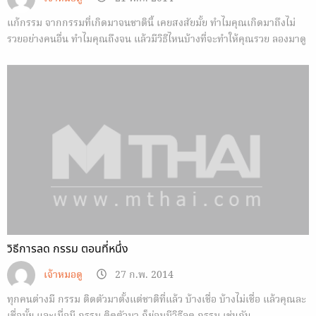
แก้กรรม จากกรรมที่เกิดมาจนชาตินี้ เคยสงสัยมั้ย ทำไมคุณเกิดมาถึงไม่
รวยอย่างคนอื่น ทำไมคุณถึงจน แล้วมีวิธีไหนบ้างที่จะทำให้คุณรวย ลองมาดู
กัน
วิธีการลด กรรม ตอนที่หนึ่ง
เจ้าหมอดู
27 ก.พ. 2014
ทุกคนต่างมี กรรม ติดตัวมาตั้งแต่ชาติที่แล้ว บ้างเชื่อ บ้างไม่เชื่อ แล้วคุณละ