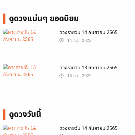
ดูดวงแม่นๆ ยอดนิยม
ดวงรายวัน 14 กันยายน 2565
14 ก.ย. 2022
ดวงรายวัน 13 กันยายน 2565
13 ก.ย. 2022
ดูดวงวันนี้
ดวงรายวัน 14 กันยายน 2565