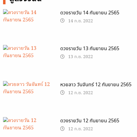
ดวงรายวัน 14 กันยายน 2565
14 ก.ย. 2022
ดวงรายวัน 13 กันยายน 2565
13 ก.ย. 2022
หวยลาว วันจันทร์ 12 กันยายน 2565
12 ก.ย. 2022
ดวงรายวัน 12 กันยายน 2565
12 ก.ย. 2022