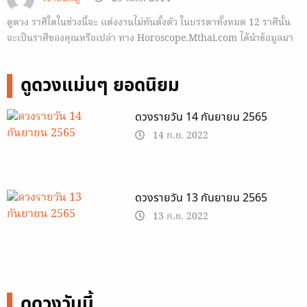
ดูดวง ราศีใดในช่วงนี้จะ แต่งงานไม่ทันตั้งตัว ในบรรดาทั้งหมด 12 ราศีนั้น
จะเป็นราศีของคุณหรือเปล่า ทาง Horoscope.Mthai.com ได้นำข้อมูลมา
ฝาก
ดูดวงแม่นๆ ยอดนิยม
ดวงรายวัน 14 กันยายน 2565
14 ก.ย. 2022
ดวงรายวัน 13 กันยายน 2565
13 ก.ย. 2022
ดูดวงวันนี้