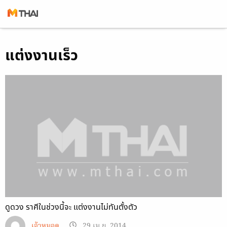
Skip
แต่งงานเร็ว
to
content
ดูดวง ราศีในช่วงนี้จะ แต่งงานไม่ทันตั้งตัว
เจ้าหมอดู
29 เม.ย. 2014