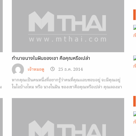
ทำนายนางในฝันของเขา คือคุณหรือเปล่า
เจ้าหมอดู
25 ธ.ค. 2014
หากคุณเป็นคนหนึ่งที่อยากรู้ว่าคนที่คุณแอบชอบอยู่ จะมีคุณอยู่
ม
ในใจบ้างไหม หรือ นางในฝัน ของเขาคือคุณหรือเปล่า คุณลองมา
ทำนายตามข้อมูลนี้กันครับ