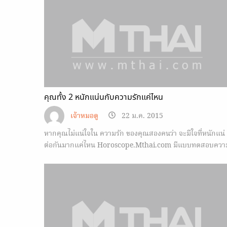
คุณทั้ง 2 หนักแน่นกับความรักแค่ไหน
เจ้าหมอดู
22 ม.ค. 2015
หากคุณไม่แน่ใจใน ความรัก ของคุณสองคนว่า จะมีใจที่หนักแน่
ต่อกันมากแค่ไหน Horoscope.Mthai.com มีแบบทดสอบควา
หนักแน่นของ ความรัก มาให้ลองทำกัน