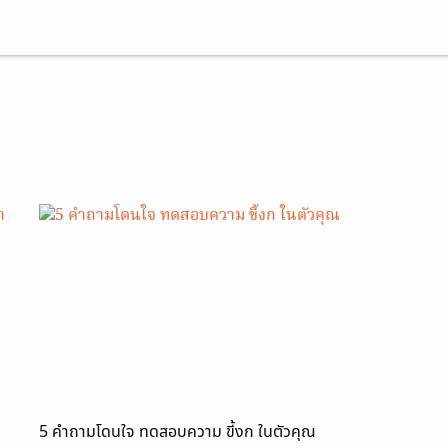
5 คำถามโดนใจ ทดสอบความ ขี้งก ในตัวคุณ