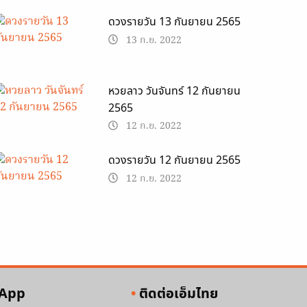
ดวงรายวัน 13 กันยายน 2565
13 ก.ย. 2022
หวยลาว วันจันทร์ 12 กันยายน
2565
12 ก.ย. 2022
ดวงรายวัน 12 กันยายน 2565
12 ก.ย. 2022
 App
ติดต่อเอ็มไทย