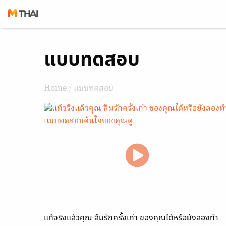
Skip
แบบทดสอบ
to
content
Home
/ แบบทดสอบ
แท้จริงแล้วคุณ ลืมรักครั้งเก่า ของคุณได้หรือยังลองทำ