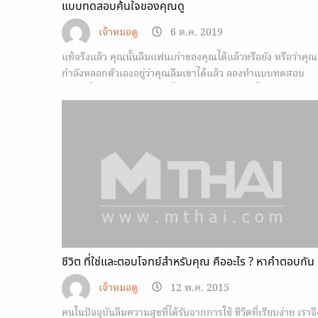
แบบทดสอบค้นใจของคุณดู
เจ้าหมอดู
6 ต.ค. 2019
แท้จริงแล้ว คุณนั้นลืมแฟนเก่าของคุณได้แล้วหรือยัง หรือว่าคุณ
กำลังหลอกตัวเองอยู่ว่าคุณลืมเขาได้แล้ว ลองทำแบบทดสอบ
ทำนายใจกัน ว่าความรู้สึกเบื้องลึกของคุณเป็นยังไงกันแน่
ชีวิต ที่ใช่และตอบโจทย์สำหรับคุณ คืออะไร ? หาคำตอบกัน
เจ้าหมอดู
12 พ.ค. 2015
คนในปัจจุบันลืมความสุขที่ได้รับจากการใช้ ชีวิตที่เรียบง่าย เราจึ