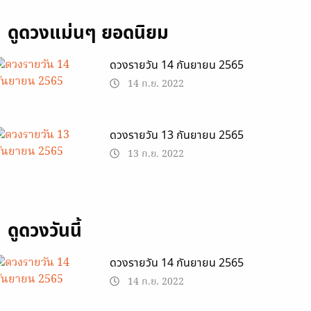
ดูดวงแม่นๆ ยอดนิยม
ดวงรายวัน 14 กันยายน 2565
14 ก.ย. 2022
ดวงรายวัน 13 กันยายน 2565
13 ก.ย. 2022
ดูดวงวันนี้
ดวงรายวัน 14 กันยายน 2565
14 ก.ย. 2022