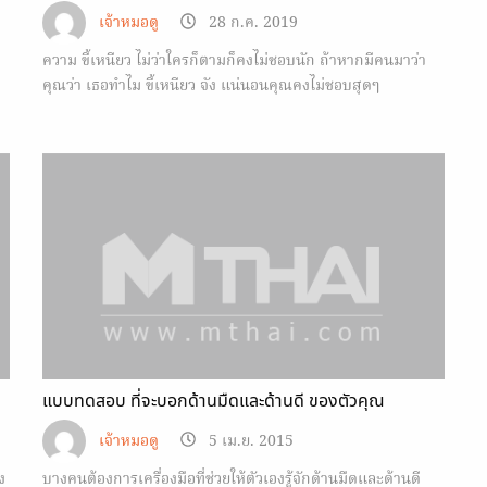
เจ้าหมอดู
28 ก.ค. 2019
ความ ขี้เหนียว ไม่ว่าใครก็ตามก็คงไม่ชอบนัก ถ้าหากมีคนมาว่า
คุณว่า เธอทำไม ขี้เหนียว จัง แน่นอนคุณคงไม่ชอบสุดๆ
แบบทดสอบ ที่จะบอกด้านมืดและด้านดี ของตัวคุณ
เจ้าหมอดู
5 เม.ย. 2015
ง
บางคนต้องการเครื่องมือที่ช่วยให้ตัวเองรู้จักด้านมืดและด้านดี