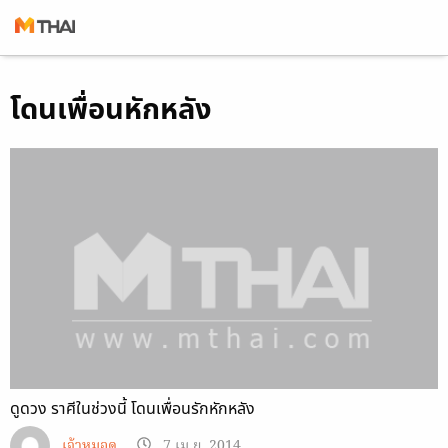
Skip
โดนเพื่อนหักหลัง
to
content
ดูดวง ราศีในช่วงนี้ โดนเพื่อนรักหักหลัง
เจ้าหมอดู
7 เม.ย. 2014