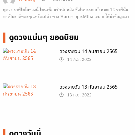
ดูดวง ราศีใดในช่วงนี้ โดนเพื่อนรักหักหลัง ซึ่งในบรรดาทั้งหมด 12 ราศีนั้น
จะเป็นราศีของคุณหรือเปล่า ทาง Horoscope.Mthai.com ได้นำข้อมูลมา
ฝาก
ดูดวงแม่นๆ ยอดนิยม
ดวงรายวัน 14 กันยายน 2565
14 ก.ย. 2022
ดวงรายวัน 13 กันยายน 2565
13 ก.ย. 2022
ดูดวงวันนี้