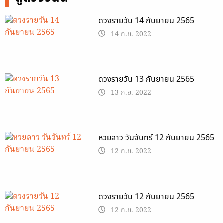
ดวงรายวัน 14 กันยายน 2565
14 ก.ย. 2022
ดวงรายวัน 13 กันยายน 2565
13 ก.ย. 2022
หวยลาว วันจันทร์ 12 กันยายน 2565
12 ก.ย. 2022
ดวงรายวัน 12 กันยายน 2565
12 ก.ย. 2022