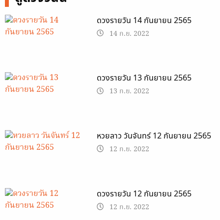
ดวงรายวัน 14 กันยายน 2565
14 ก.ย. 2022
ดวงรายวัน 13 กันยายน 2565
13 ก.ย. 2022
หวยลาว วันจันทร์ 12 กันยายน 2565
12 ก.ย. 2022
ดวงรายวัน 12 กันยายน 2565
12 ก.ย. 2022