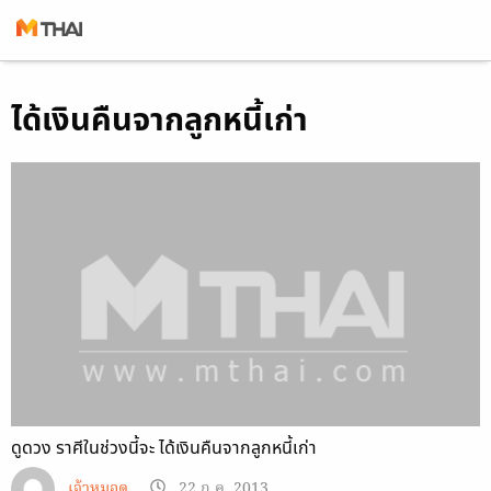
Skip
ได้เงินคืนจากลูกหนี้เก่า
to
content
ดูดวง ราศีในช่วงนี้จะ ได้เงินคืนจากลูกหนี้เก่า
เจ้าหมอดู
22 ก.ค. 2013