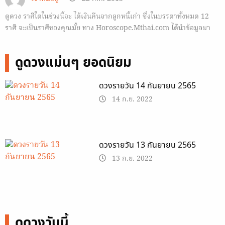
ดูดวง ราศีใดในช่วงนี้จะ ได้เงินคืนจากลูกหนี้เก่า ซึ่งในบรรดาทั้งหมด 12
ราศี จะเป็นราศีของคุณมั้ย ทาง Horoscope.Mthai.com ได้นำข้อมูลมา
ฝาก
ดูดวงแม่นๆ ยอดนิยม
ดวงรายวัน 14 กันยายน 2565
14 ก.ย. 2022
ดวงรายวัน 13 กันยายน 2565
13 ก.ย. 2022
ดูดวงวันนี้