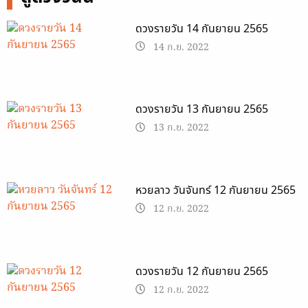
ดวงรายวัน 14 กันยายน 2565
14 ก.ย. 2022
ดวงรายวัน 13 กันยายน 2565
13 ก.ย. 2022
หวยลาว วันจันทร์ 12 กันยายน 2565
12 ก.ย. 2022
ดวงรายวัน 12 กันยายน 2565
12 ก.ย. 2022