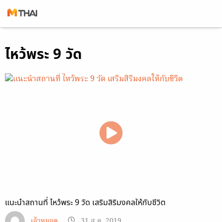
Skip
ไหว้พระ 9 วัด
to
content
แนะนำสถานที่ ไหว้พระ 9 วัด เสริมสิริมงคลให้กับชีวิต
เจ้าหมอดู
31 ส.ค. 2019