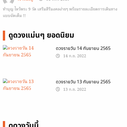
ทำบุญ ไหว้พระ 9 วัด เสริมสิริมงคลง่ายๆ พร้อมรายละเอียดการเดินทาง
แบบจัดเต็ม !!
ดูดวงแม่นๆ ยอดนิยม
ดวงรายวัน 14 กันยายน 2565
14 ก.ย. 2022
ดวงรายวัน 13 กันยายน 2565
13 ก.ย. 2022
ดูดวงวันนี้