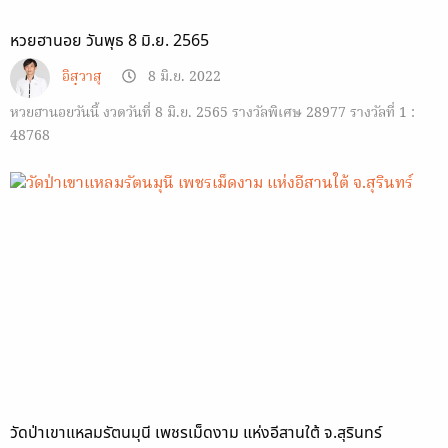
หวยฮานอย วันพุธ 8 มิ.ย. 2565
อิสฺวาสุ
8 มิ.ย. 2022
หวยฮานอยวันนี้ งวดวันที่ 8 มิ.ย. 2565 รางวัลพิเศษ 28977 รางวัลที่ 1 :
48768
วัดป่าเขาแหลมรัตนมุนี เพชรเม็ดงาม แห่งอีสานใต้ จ.สุรินทร์