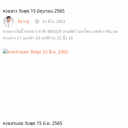
หวยลาว วันพุธ 15 มิถุนายน 2565
อิสฺวาสุ
15 มิ.ย. 2022
หวยลาววันนี้ หวยลาว 6 ตัว 604329 นามสัตว์ ปลาไหล เลขตำราฝัน นก
กระยาง 17 แมวป่า 18 นกพิราบ 22 ผึ้ง 16
หวยฮานอย วันพุธ 15 มิ.ย. 2565