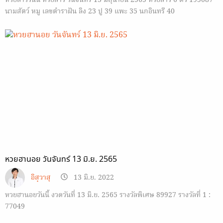
หวยลาววันนี้ หวยลาว วันจันทร์ 13 มิถุนายน 2565 หวยลาว 6 ตัว 195087
นามสัตว์ หมู เลขตำราฝัน ลิง 23 ปู 39 แพะ 35 นกอินทรี 40
หวยฮานอย วันจันทร์ 13 มิ.ย. 2565
อิสฺวาสุ
13 มิ.ย. 2022
หวยฮานอยวันนี้ งวดวันที่ 13 มิ.ย. 2565 รางวัลพิเศษ 89927 รางวัลที่ 1 :
77049