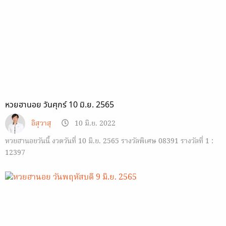
หวยฮานอย วันศุกร์ 10 มิ.ย. 2565
อิสฺวาสุ
10 มิ.ย. 2022
หวยฮานอยวันนี้ งวดวันที่ 10 มิ.ย. 2565 รางวัลพิเศษ 08391 รางวัลที่ 1 :
12397