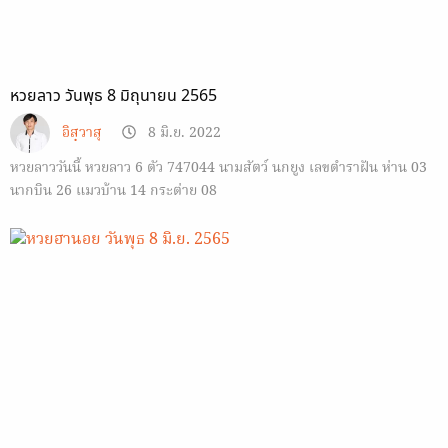
หวยลาว วันพุธ 8 มิถุนายน 2565
อิสฺวาสุ
8 มิ.ย. 2022
หวยลาววันนี้ หวยลาว 6 ตัว 747044 นามสัตว์ นกยูง เลขตำราฝัน ห่าน 03
นากบิน 26 แมวบ้าน 14 กระต่าย 08