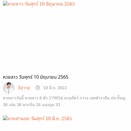
หวยลาว วันศุกร์ 10 มิถุนายน 2565
อิสฺวาสุ
10 มิ.ย. 2022
หวยลาววันนี้ หวยลาว 6 ตัว 579934 นามสัตว์ กวาง เลขตำราฝัน ปลาใหญ
30 เม่น 38 นากบิน 26 แมงมุม 33