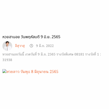
หวยฮานอย วันพฤหัสบดี 9 มิ.ย. 2565
อิสฺวาสุ
9 มิ.ย. 2022
หวยฮานอยวันนี้ งวดวันที่ 9 มิ.ย. 2565 รางวัลพิเศษ 08181 รางวัลที่ 1 :
31938