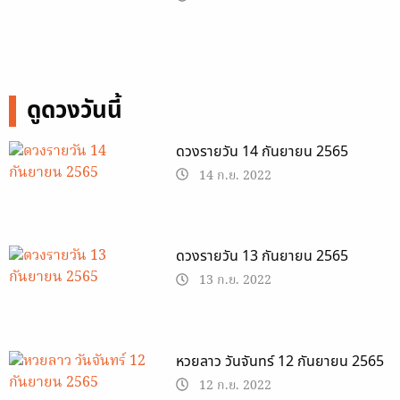
ดูดวงวันนี้
ดวงรายวัน 14 กันยายน 2565
14 ก.ย. 2022
ดวงรายวัน 13 กันยายน 2565
13 ก.ย. 2022
หวยลาว วันจันทร์ 12 กันยายน 2565
12 ก.ย. 2022