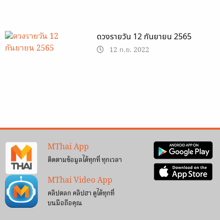
ดวงรายวัน 12 กันยายน 2565
12 ก.ย. 2022
MThai App
ติดตามข้อมูลได้ทุกที่ ทุกเวลา
MThai Video App
คลิปตลก คลิปฮา ดูได้ทุกที่
บนมือถือคุณ