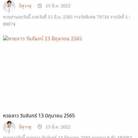
อิสฺวาสุ
15 มิ.ย. 2022
หวยฮานอยวันนี้ งวดวันที่ 15 มิ.ย. 2565 รางวัลพิเศษ 79716 รางวัลที่ 1 :
00074
หวยลาว วันจันทร์ 13 มิถุนายน 2565
อิสฺวาสุ
13 มิ.ย. 2022