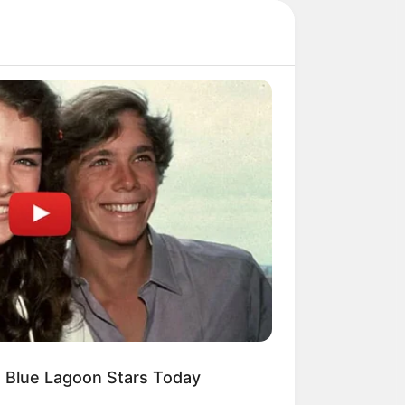
 Blue Lagoon Stars Today