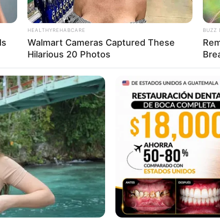
HEALTHYREHABCARE
BUZZ 
ds
Walmart Cameras Captured These
Rem
Hilarious 20 Photos
Bre
558 ดิถีสิทธิโชค
.ศ. 2558 ดิถีสิทธิโชค
 2558 ดิถีมหาสิทธิโชค
 2558 ดิถีชัยโชค
. 2558 ดิถีสิทธิโชค
2558 ดิถีสิทธิโชค
.ศ. 2558 ดิถีสิทธิโชค
 2558 ดิถีมหาสิทธิโชค
 2558 ดิถีชัยโชค