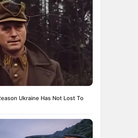
Reason Ukraine Has Not Lost To