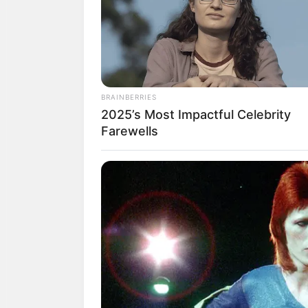
วันเสาร์ที่ 6 มิถุนายน พ.ศ. 
วันอาทิตย์ที่ 7 มิถุนายน พ.ศ.
วันพฤหัสบดีที่ 11 มิถุนายน พ.
วันศุกร์ที่ 12 มิถุนายน พ.ศ. 25
วันพุธที่ 17 มิถุนายน พ.ศ. 2
BRAINBERRIES
วันเสาร์ที่ 20 มิถุนายน พ.ศ.
2025’s Most Impactful Celebrity
วันอาทิตย์ที่ 21 มิถุนายน พ.ศ
Farewells
วันพฤหัสบดีที่ 25 มิถุนายน พ.
วันศุกร์ที่ 26 มิถุนายน พ.ศ. 25