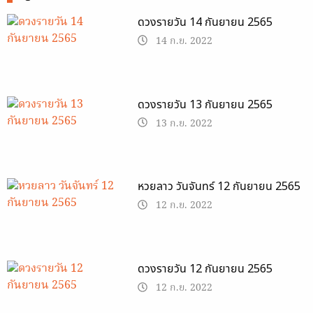
ดวงรายวัน 14 กันยายน 2565
14 ก.ย. 2022
ดวงรายวัน 13 กันยายน 2565
13 ก.ย. 2022
หวยลาว วันจันทร์ 12 กันยายน 2565
12 ก.ย. 2022
ดวงรายวัน 12 กันยายน 2565
12 ก.ย. 2022