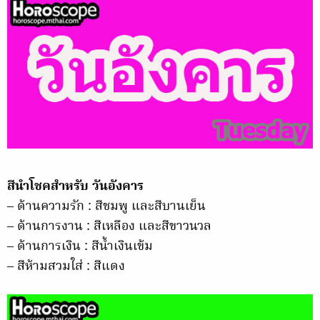
สีนำโชคสำหรับ วันอังคาร
– ด้านความรัก : สีชมพู และสีบานเย็น
– ด้านการงาน : สีเหลือง และสีขาวนวล
– ด้านการเงิน : สีน้ำเงินเข้ม
– สีห้ามสวมใส่ : สีแดง