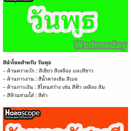
สีนำโชคสำหรับ วันพุธ
– ด้านความรัก : สีเขียว สีเหลือง และสีขาว
– ด้านการงาน : สีน้ำตาลเข้ม สีเบจ
– ด้านการเงิน : สีโทนสว่าง เช่น สีฟ้า เหลือง ส้ม
– สีห้ามสวมใส่ : สีดำ