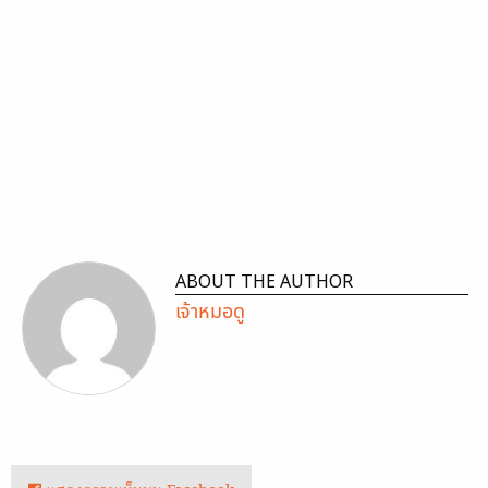
ABOUT THE AUTHOR
เจ้าหมอดู