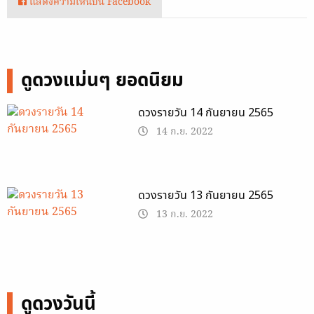
แสดงความเห็นบน Facebook
ดูดวงแม่นๆ ยอดนิยม
ดวงรายวัน 14 กันยายน 2565
14 ก.ย. 2022
ดวงรายวัน 13 กันยายน 2565
13 ก.ย. 2022
ดูดวงวันนี้