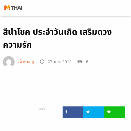
Skip
สีนำโชค ประจำวันเกิด เสริมดวง
to
content
ความรัก
เจ้าหมอดู
27 ม.ค. 2015
6
แชร์