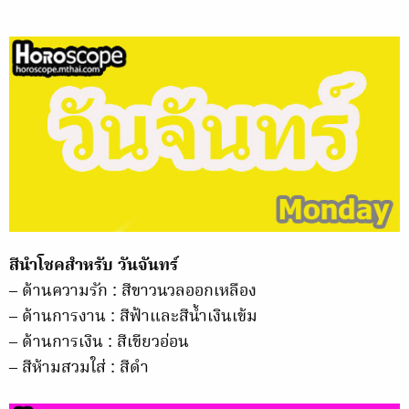
สีนำโชคสำหรับ วันจันทร์
– ด้านความรัก : สีขาวนวลออกเหลือง
– ด้านการงาน : สีฟ้าและสีน้
ำเงินเข้ม
– ด้านการเงิน : สีเขียวอ่อน
– สีห้ามสวมใส่ : สีดำ